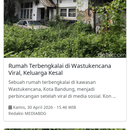
Rumah Terbengkalai di Wastukencana
Viral, Keluarga Kesal
Sebuah rumah terbengkalai di kawasan
Wastukencana, Kota Bandung, menjadi
perbincangan setelah viral di media sosial. Kon ...
Kamis, 30 April 2026 - 15.46 WIB
Redaksi MEDIABDG