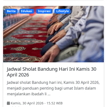
Berita
Edukasi
Inspirasi
Lifestyle
Jadwal Sholat Bandung Hari Ini Kamis 30
April 2026
Jadwal sholat Bandung hari ini, Kamis 30 April 2026,
menjadi panduan penting bagi umat Islam dalam
menjalankan ibadah li ...
Kamis, 30 April 2026 - 15.52 WIB