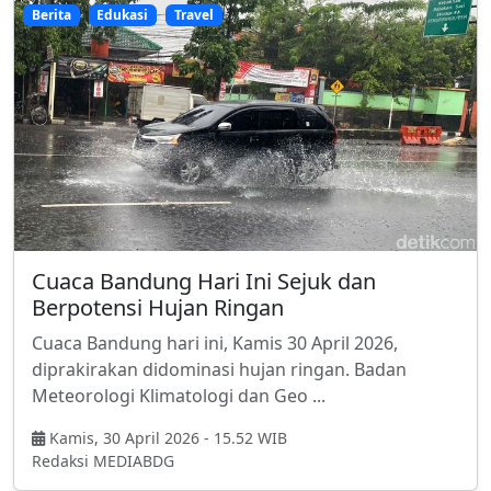
Berita
Edukasi
Travel
Cuaca Bandung Hari Ini Sejuk dan
Berpotensi Hujan Ringan
Cuaca Bandung hari ini, Kamis 30 April 2026,
diprakirakan didominasi hujan ringan. Badan
Meteorologi Klimatologi dan Geo ...
Kamis, 30 April 2026 - 15.52 WIB
Redaksi MEDIABDG