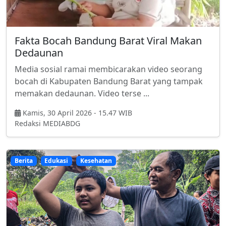
Fakta Bocah Bandung Barat Viral Makan
Dedaunan
Media sosial ramai membicarakan video seorang
bocah di Kabupaten Bandung Barat yang tampak
memakan dedaunan. Video terse ...
Kamis, 30 April 2026 - 15.47 WIB
Redaksi MEDIABDG
Berita
Edukasi
Kesehatan