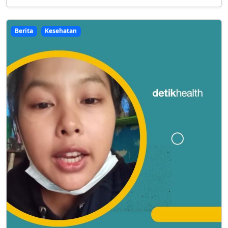
Berita
Kesehatan