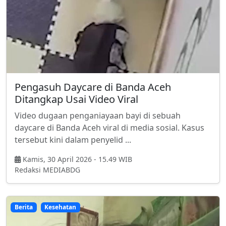
Pengasuh Daycare di Banda Aceh
Ditangkap Usai Video Viral
Video dugaan penganiayaan bayi di sebuah
daycare di Banda Aceh viral di media sosial. Kasus
tersebut kini dalam penyelid ...
Kamis, 30 April 2026 - 15.49 WIB
Redaksi MEDIABDG
Berita
Kesehatan