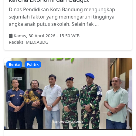
Dinas Pendidikan Kota Bandung mengungkap
sejumlah faktor yang memengaruhi tingginya
angka anak putus sekolah. Selain fak ...
Kamis, 30 April 2026 - 15.50 WIB
Redaksi MEDIABDG
Berita
Politik