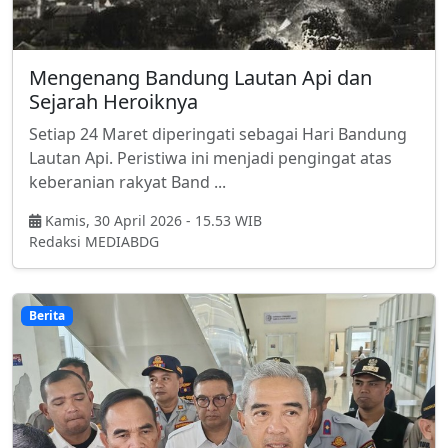
Mengenang Bandung Lautan Api dan
Sejarah Heroiknya
Setiap 24 Maret diperingati sebagai Hari Bandung
Lautan Api. Peristiwa ini menjadi pengingat atas
keberanian rakyat Band ...
Kamis, 30 April 2026 - 15.53 WIB
Redaksi MEDIABDG
Berita