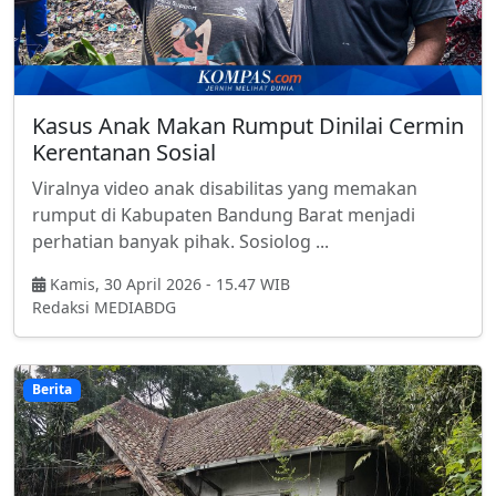
Kasus Anak Makan Rumput Dinilai Cermin
Kerentanan Sosial
Viralnya video anak disabilitas yang memakan
rumput di Kabupaten Bandung Barat menjadi
perhatian banyak pihak. Sosiolog ...
Kamis, 30 April 2026 - 15.47 WIB
Redaksi MEDIABDG
Berita