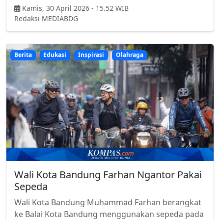
Kamis, 30 April 2026 - 15.52 WIB
Redaksi MEDIABDG
Berita
Edukasi
Inspirasi
Olahraga
Wali Kota Bandung Farhan Ngantor Pakai
Sepeda
Wali Kota Bandung Muhammad Farhan berangkat
ke Balai Kota Bandung menggunakan sepeda pada