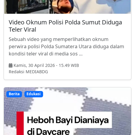
Video Oknum Polisi Polda Sumut Diduga
Teler Viral
Sebuah video yang memperlihatkan oknum
perwira polisi Polda Sumatera Utara diduga dalam
kondisi teler viral di media sos ...
Kamis, 30 April 2026 - 15.49 WIB
Redaksi MEDIABDG
Berita
Edukasi