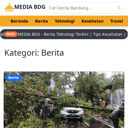
MEDIA BDG
Beranda
Berita
Teknologi
Kesehatan
Travel
EDIA BDG - Berita Teknologi Terkini | Tips Kesehatan | Destinasi 
NEWS
Kategori: Berita
Berita