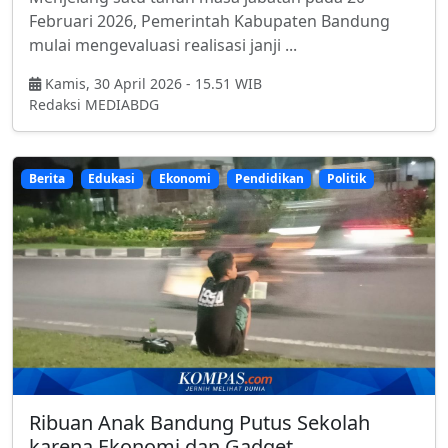
Februari 2026, Pemerintah Kabupaten Bandung
mulai mengevaluasi realisasi janji ...
Kamis, 30 April 2026 - 15.51 WIB
Redaksi MEDIABDG
Berita
Edukasi
Ekonomi
Pendidikan
Politik
Ribuan Anak Bandung Putus Sekolah
karena Ekonomi dan Gadget