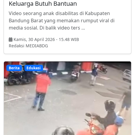
Keluarga Butuh Bantuan
Video seorang anak disabilitas di Kabupaten
Bandung Barat yang memakan rumput viral di
media sosial. Di balik video ters ...
Kamis, 30 April 2026 - 15.48 WIB
Redaksi MEDIABDG
Berita
Edukasi