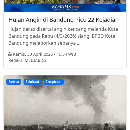
Hujan Angin di Bandung Picu 22 Kejadian
Hujan deras disertai angin kencang melanda Kota
Bandung pada Rabu (4/3/2026) siang. BPBD Kota
Bandung melaporkan sebanya ...
Kamis, 30 April 2026 - 15.54 WIB
Redaksi MEDIABDG
Berita
Edukasi
Inspirasi