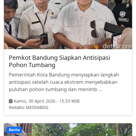
Pemkot Bandung Siapkan Antisipasi
Pohon Tumbang
Pemerintah Kota Bandung menyiapkan langkah
antisipasi setelah cuaca ekstrem menyebabkan
puluhan pohon tumbang dan menimb ...
Kamis, 30 April 2026 - 15.53 WIB
Redaksi MEDIABDG
Berita