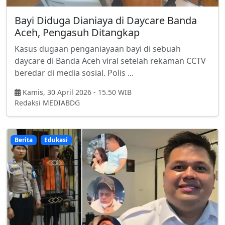
Bayi Diduga Dianiaya di Daycare Banda
Aceh, Pengasuh Ditangkap
Kasus dugaan penganiayaan bayi di sebuah
daycare di Banda Aceh viral setelah rekaman CCTV
beredar di media sosial. Polis ...
Kamis, 30 April 2026 - 15.50 WIB
Redaksi MEDIABDG
Berita
Edukasi