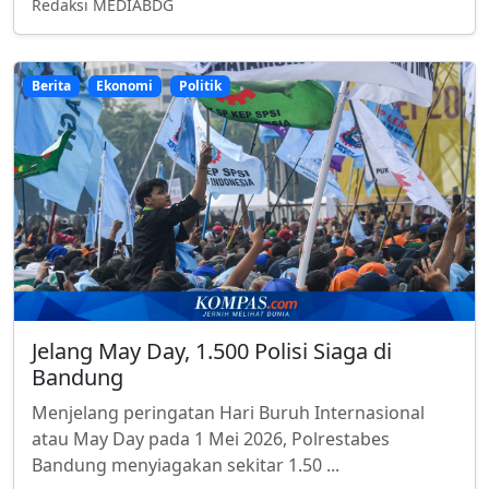
Redaksi MEDIABDG
Berita
Ekonomi
Politik
Jelang May Day, 1.500 Polisi Siaga di
Bandung
Menjelang peringatan Hari Buruh Internasional
atau May Day pada 1 Mei 2026, Polrestabes
Bandung menyiagakan sekitar 1.50 ...