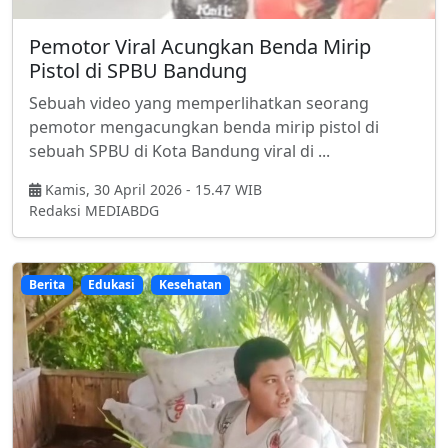
Pemotor Viral Acungkan Benda Mirip
Pistol di SPBU Bandung
Sebuah video yang memperlihatkan seorang
pemotor mengacungkan benda mirip pistol di
sebuah SPBU di Kota Bandung viral di ...
Kamis, 30 April 2026 - 15.47 WIB
Redaksi MEDIABDG
Berita
Edukasi
Kesehatan