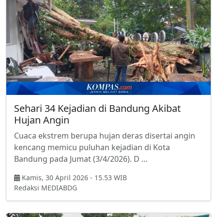
Sehari 34 Kejadian di Bandung Akibat
Hujan Angin
Cuaca ekstrem berupa hujan deras disertai angin
kencang memicu puluhan kejadian di Kota
Bandung pada Jumat (3/4/2026). D ...
Kamis, 30 April 2026 - 15.53 WIB
Redaksi MEDIABDG