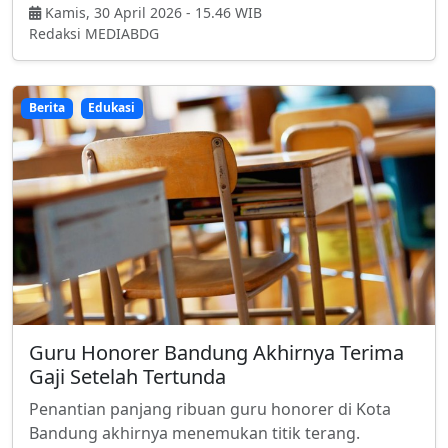
Kamis, 30 April 2026 - 15.46 WIB
Redaksi MEDIABDG
Berita
Edukasi
Guru Honorer Bandung Akhirnya Terima
Gaji Setelah Tertunda
Penantian panjang ribuan guru honorer di Kota
Bandung akhirnya menemukan titik terang.