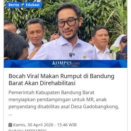
Berita
Edukasi
Bocah Viral Makan Rumput di Bandung
Barat Akan Direhabilitasi
Pemerintah Kabupaten Bandung Barat
menyiapkan pendampingan untuk MR, anak
penyandang disabilitas asal Desa Gadobangkong,
...
Kamis, 30 April 2026 - 15.46 WIB
Redaksi MEDIABDG