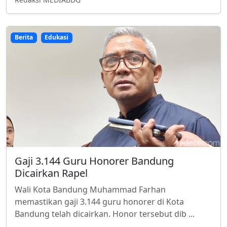
Berita
Edukasi
Gaji 3.144 Guru Honorer Bandung
Dicairkan Rapel
Wali Kota Bandung Muhammad Farhan
memastikan gaji 3.144 guru honorer di Kota
Bandung telah dicairkan. Honor tersebut dib ...