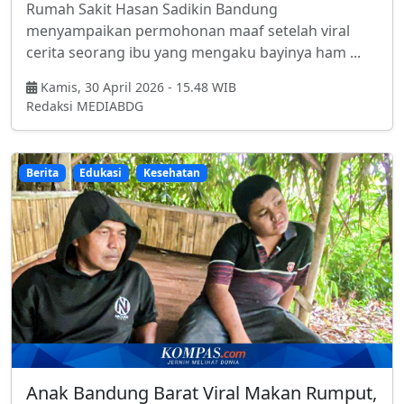
Rumah Sakit Hasan Sadikin Bandung
menyampaikan permohonan maaf setelah viral
cerita seorang ibu yang mengaku bayinya ham ...
Kamis, 30 April 2026 - 15.48 WIB
Redaksi MEDIABDG
Berita
Edukasi
Kesehatan
Anak Bandung Barat Viral Makan Rumput,