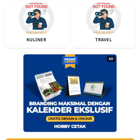
KULINER
TRAVEL
AD