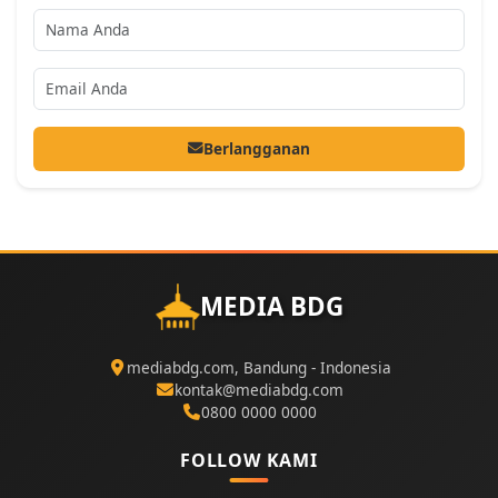
Berlangganan
MEDIA BDG
mediabdg.com, Bandung - Indonesia
kontak@mediabdg.com
0800 0000 0000
FOLLOW KAMI