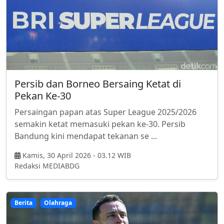
Persib dan Borneo Bersaing Ketat di
Pekan Ke-30
Persaingan papan atas Super League 2025/2026
semakin ketat memasuki pekan ke-30. Persib
Bandung kini mendapat tekanan se ...
Kamis, 30 April 2026 - 03.12 WIB
Redaksi MEDIABDG
Berita
Olahraga