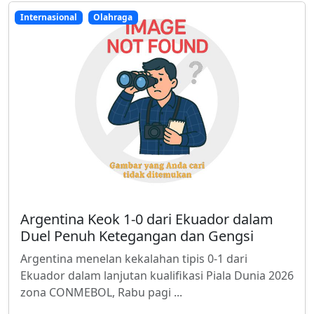
Internasional
Olahraga
Argentina Keok 1-0 dari Ekuador dalam
Duel Penuh Ketegangan dan Gengsi
Argentina menelan kekalahan tipis 0-1 dari
Ekuador dalam lanjutan kualifikasi Piala Dunia 2026
zona CONMEBOL, Rabu pagi ...