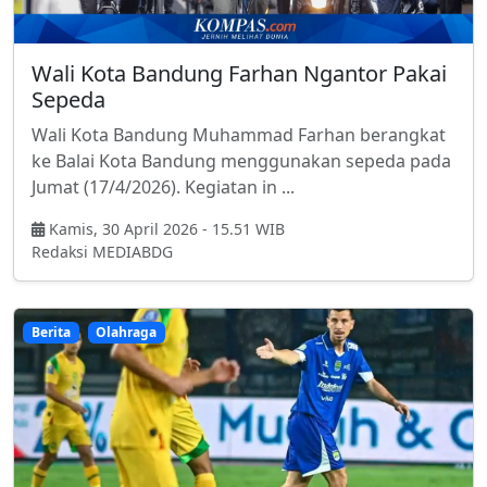
Wali Kota Bandung Farhan Ngantor Pakai
Sepeda
Wali Kota Bandung Muhammad Farhan berangkat
ke Balai Kota Bandung menggunakan sepeda pada
Jumat (17/4/2026). Kegiatan in ...
Kamis, 30 April 2026 - 15.51 WIB
Redaksi MEDIABDG
Berita
Olahraga