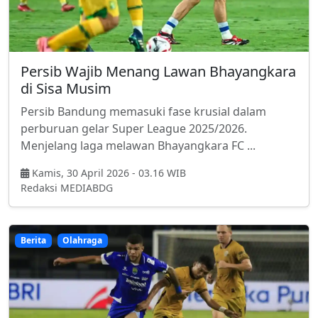
Persib Wajib Menang Lawan Bhayangkara
di Sisa Musim
Persib Bandung memasuki fase krusial dalam
perburuan gelar Super League 2025/2026.
Menjelang laga melawan Bhayangkara FC ...
Kamis, 30 April 2026 - 03.16 WIB
Redaksi MEDIABDG
Berita
Olahraga