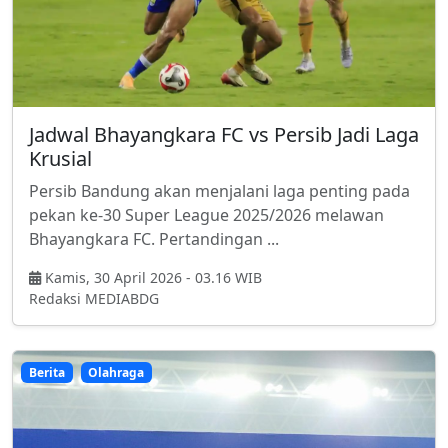
Jadwal Bhayangkara FC vs Persib Jadi Laga
Krusial
Persib Bandung akan menjalani laga penting pada
pekan ke-30 Super League 2025/2026 melawan
Bhayangkara FC. Pertandingan ...
Kamis, 30 April 2026 - 03.16 WIB
Redaksi MEDIABDG
Berita
Olahraga