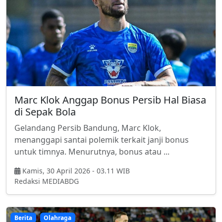
Marc Klok Anggap Bonus Persib Hal Biasa
di Sepak Bola
Gelandang Persib Bandung, Marc Klok,
menanggapi santai polemik terkait janji bonus
untuk timnya. Menurutnya, bonus atau ...
Kamis, 30 April 2026 - 03.11 WIB
Redaksi MEDIABDG
Berita
Olahraga