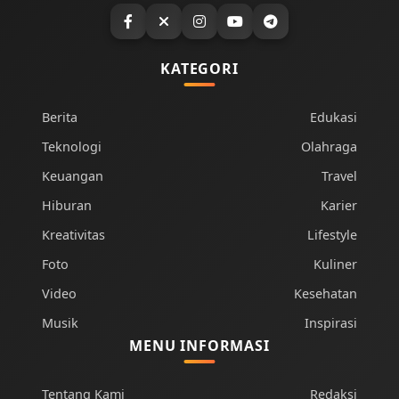
KATEGORI
Berita
Edukasi
Teknologi
Olahraga
Keuangan
Travel
Hiburan
Karier
Kreativitas
Lifestyle
Foto
Kuliner
Video
Kesehatan
Musik
Inspirasi
MENU INFORMASI
Tentang Kami
Redaksi