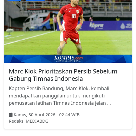
Marc Klok Prioritaskan Persib Sebelum
Gabung Timnas Indonesia
Kapten Persib Bandung, Marc Klok, kembali
mendapatkan panggilan untuk mengikuti
pemusatan latihan Timnas Indonesia jelan ...
Kamis, 30 April 2026 - 02.44 WIB
Redaksi MEDIABDG