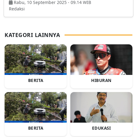
Rabu, 10 September 2025 - 09.14 WIB
Redaksi
KATEGORI LAINNYA
BERITA
HIBURAN
BERITA
EDUKASI