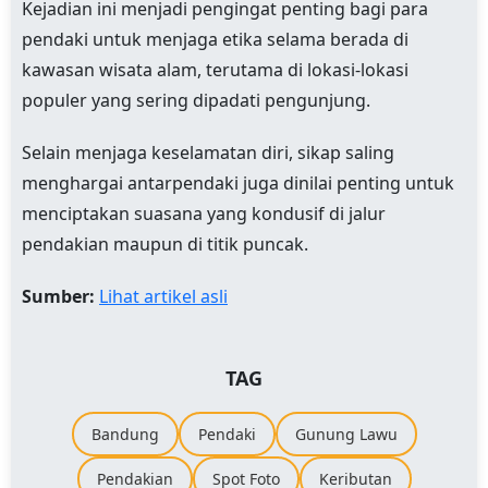
Kejadian ini menjadi pengingat penting bagi para
pendaki untuk menjaga etika selama berada di
kawasan wisata alam, terutama di lokasi-lokasi
populer yang sering dipadati pengunjung.
Selain menjaga keselamatan diri, sikap saling
menghargai antarpendaki juga dinilai penting untuk
menciptakan suasana yang kondusif di jalur
pendakian maupun di titik puncak.
Sumber:
Lihat artikel asli
TAG
Bandung
Pendaki
Gunung Lawu
Pendakian
Spot Foto
Keributan