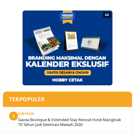
AD
TERPOPULER
HIBURAN
1
Gavea Boutique & Extended Stay Revival Hotel Mangkrak
70 Tahun Jadi Destinasi Mewah 2026