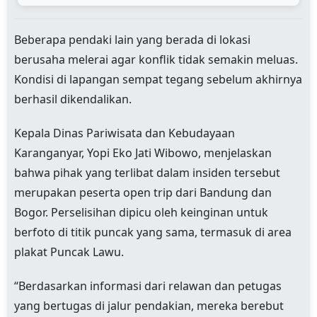
Beberapa pendaki lain yang berada di lokasi
berusaha melerai agar konflik tidak semakin meluas.
Kondisi di lapangan sempat tegang sebelum akhirnya
berhasil dikendalikan.
Kepala Dinas Pariwisata dan Kebudayaan
Karanganyar, Yopi Eko Jati Wibowo, menjelaskan
bahwa pihak yang terlibat dalam insiden tersebut
merupakan peserta open trip dari Bandung dan
Bogor. Perselisihan dipicu oleh keinginan untuk
berfoto di titik puncak yang sama, termasuk di area
plakat Puncak Lawu.
“Berdasarkan informasi dari relawan dan petugas
yang bertugas di jalur pendakian, mereka berebut