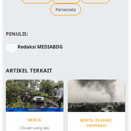
Pariwisata
PENULIS:
Redaksi MEDIABDG
ARTIKEL TERKAIT
BERITA
BERITA, EDUKASI,
INSPIRASI
3 bulan yang lalu