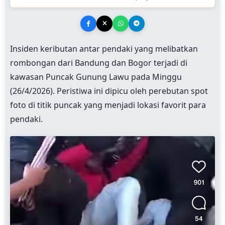
Insiden keributan antar pendaki yang melibatkan
rombongan dari Bandung dan Bogor terjadi di
kawasan Puncak Gunung Lawu pada Minggu
(26/4/2026). Peristiwa ini dipicu oleh perebutan spot
foto di titik puncak yang menjadi lokasi favorit para
pendaki.