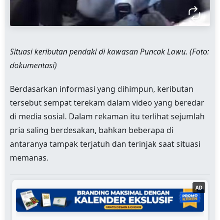
Situasi keributan pendaki di kawasan Puncak Lawu. (Foto:
dokumentasi)
Berdasarkan informasi yang dihimpun, keributan
tersebut sempat terekam dalam video yang beredar
di media sosial. Dalam rekaman itu terlihat sejumlah
pria saling berdesakan, bahkan beberapa di
antaranya tampak terjatuh dan terinjak saat situasi
memanas.
AD