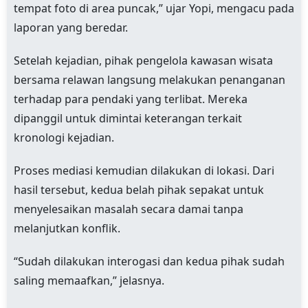
tempat foto di area puncak,” ujar Yopi, mengacu pada
laporan yang beredar.
Setelah kejadian, pihak pengelola kawasan wisata
bersama relawan langsung melakukan penanganan
terhadap para pendaki yang terlibat. Mereka
dipanggil untuk dimintai keterangan terkait
kronologi kejadian.
Proses mediasi kemudian dilakukan di lokasi. Dari
hasil tersebut, kedua belah pihak sepakat untuk
menyelesaikan masalah secara damai tanpa
melanjutkan konflik.
“Sudah dilakukan interogasi dan kedua pihak sudah
saling memaafkan,” jelasnya.