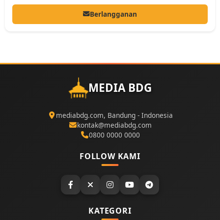
Berlangganan
MEDIA BDG
mediabdg.com, Bandung - Indonesia
kontak@mediabdg.com
0800 0000 0000
FOLLOW KAMI
KATEGORI