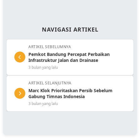
NAVIGASI ARTIKEL
ARTIKEL SEBELUMNYA
Pemkot Bandung Percepat Perbaikan
Infrastruktur Jalan dan Drainase
3 bulan yang lalu
ARTIKEL SELANJUTNYA
Marc Klok Prioritaskan Persib Sebelum
Gabung Timnas Indonesia
3 bulan yang lalu