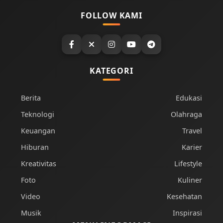
FOLLOW KAMI
KATEGORI
Berita
Edukasi
Teknologi
Olahraga
Keuangan
Travel
Hiburan
Karier
Kreativitas
Lifestyle
Foto
Kuliner
Video
Kesehatan
Musik
Inspirasi