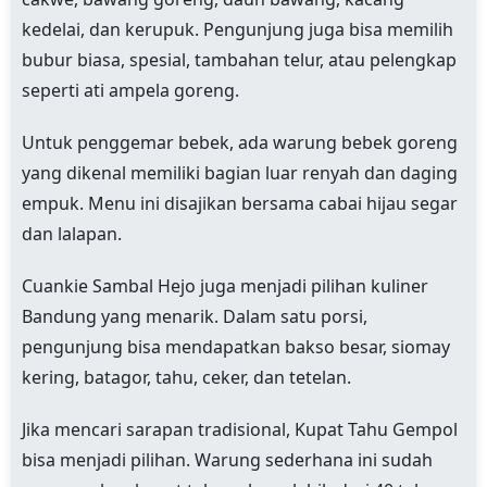
kedelai, dan kerupuk. Pengunjung juga bisa memilih
bubur biasa, spesial, tambahan telur, atau pelengkap
seperti ati ampela goreng.
Untuk penggemar bebek, ada warung bebek goreng
yang dikenal memiliki bagian luar renyah dan daging
empuk. Menu ini disajikan bersama cabai hijau segar
dan lalapan.
Cuankie Sambal Hejo juga menjadi pilihan kuliner
Bandung yang menarik. Dalam satu porsi,
pengunjung bisa mendapatkan bakso besar, siomay
kering, batagor, tahu, ceker, dan tetelan.
Jika mencari sarapan tradisional, Kupat Tahu Gempol
bisa menjadi pilihan. Warung sederhana ini sudah