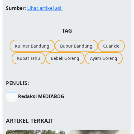
Sumber:
Lihat artikel asli
TAG
Kuliner Bandung
Bubur Bandung
Cuankie
Kupat Tahu
Bebek Goreng
Ayam Goreng
PENULIS:
Redaksi MEDIABDG
ARTIKEL TERKAIT