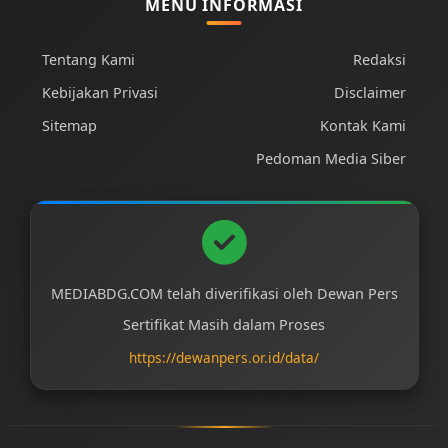
MENU INFORMASI
Tentang Kami
Redaksi
Kebijakan Privasi
Disclaimer
Sitemap
Kontak Kami
Pedoman Media Siber
MEDIABDG.COM telah diverifikasi oleh Dewan Pers
Sertifikat Masih dalam Proses
https://dewanpers.or.id/data/