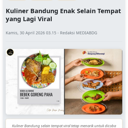
Kuliner Bandung Enak Selain Tempat
yang Lagi Viral
Kamis, 30 April 2026 03.15 - Redaksi MEDIABDG
Kuliner Bandung selain tempat viral tetap menarik untuk dicoba