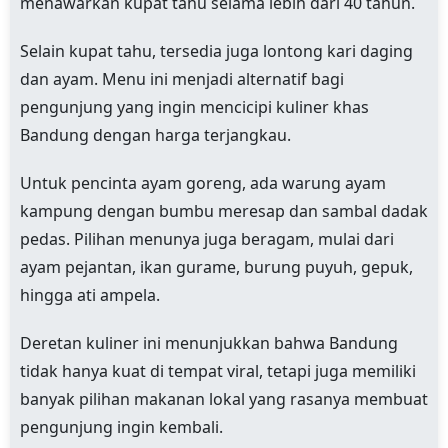
menawarkan kupat tahu selama lebih dari 40 tahun.
Selain kupat tahu, tersedia juga lontong kari daging
dan ayam. Menu ini menjadi alternatif bagi
pengunjung yang ingin mencicipi kuliner khas
Bandung dengan harga terjangkau.
Untuk pencinta ayam goreng, ada warung ayam
kampung dengan bumbu meresap dan sambal dadak
pedas. Pilihan menunya juga beragam, mulai dari
ayam pejantan, ikan gurame, burung puyuh, gepuk,
hingga ati ampela.
Deretan kuliner ini menunjukkan bahwa Bandung
tidak hanya kuat di tempat viral, tetapi juga memiliki
banyak pilihan makanan lokal yang rasanya membuat
pengunjung ingin kembali.