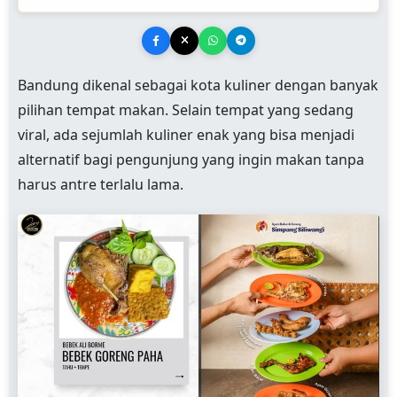
Bandung dikenal sebagai kota kuliner dengan banyak
pilihan tempat makan. Selain tempat yang sedang
viral, ada sejumlah kuliner enak yang bisa menjadi
alternatif bagi pengunjung yang ingin makan tanpa
harus antre terlalu lama.