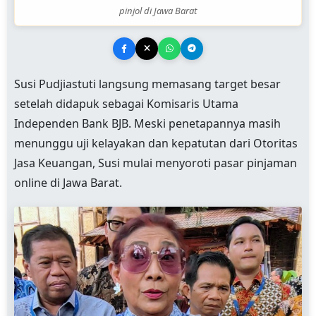
pinjol di Jawa Barat
Susi Pudjiastuti langsung memasang target besar
setelah didapuk sebagai Komisaris Utama
Independen Bank BJB. Meski penetapannya masih
menunggu uji kelayakan dan kepatutan dari Otoritas
Jasa Keuangan, Susi mulai menyoroti pasar pinjaman
online di Jawa Barat.