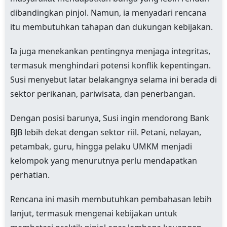
dibandingkan pinjol. Namun, ia menyadari rencana
itu membutuhkan tahapan dan dukungan kebijakan.
Ia juga menekankan pentingnya menjaga integritas,
termasuk menghindari potensi konflik kepentingan.
Susi menyebut latar belakangnya selama ini berada di
sektor perikanan, pariwisata, dan penerbangan.
Dengan posisi barunya, Susi ingin mendorong Bank
BJB lebih dekat dengan sektor riil. Petani, nelayan,
petambak, guru, hingga pelaku UMKM menjadi
kelompok yang menurutnya perlu mendapatkan
perhatian.
Rencana ini masih membutuhkan pembahasan lebih
lanjut, termasuk mengenai kebijakan untuk