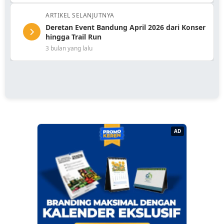
ARTIKEL SELANJUTNYA
Deretan Event Bandung April 2026 dari Konser
hingga Trail Run
3 bulan yang lalu
AD