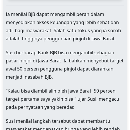
Ia menilai BJB dapat mengambil peran dalam
menyediakan akses keuangan yang lebih sehat dan
adil bagi masyarakat. Salah satu fokus yang ia soroti
adalah tingginya penggunaan pinjol di Jawa Barat.
Susi berharap Bank BJB bisa mengambil sebagian
pasar pinjol di Jawa Barat. Ia bahkan menyebut target
awal 50 persen pengguna pinjol dapat diarahkan
menjadi nasabah BJB.
“Kalau bisa diambil alih oleh Jawa Barat, 50 persen
target pertama saya yakin bisa,” ujar Susi, mengacu
pada pernyataan yang beredar.
Susi menilai langkah tersebut dapat membantu
masyarakat mendapatkan bunga yang lebih rendah