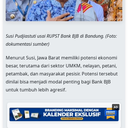
Susi Pudjiastuti usai RUPST Bank BJB di Bandung. (Foto:
dokumentasi sumber)
Menurut Susi, Jawa Barat memiliki potensi ekonomi
besar, terutama dari sektor UMKM, nelayan, petani,
petambak, dan masyarakat pesisir. Potensi tersebut
dinilai bisa menjadi modal penting bagi Bank BJB
untuk tumbuh lebih agresif.
AD