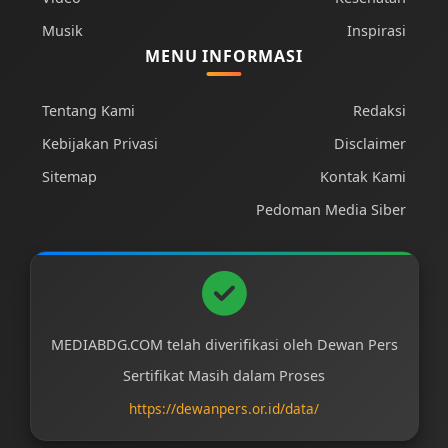
Musik
Inspirasi
MENU INFORMASI
Tentang Kami
Redaksi
Kebijakan Privasi
Disclaimer
Sitemap
Kontak Kami
Pedoman Media Siber
MEDIABDG.COM telah diverifikasi oleh Dewan Pers
Sertifikat Masih dalam Proses
https://dewanpers.or.id/data/