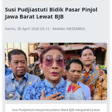
Susi Pudjiastuti Bidik Pasar Pinjol
Jawa Barat Lewat BJB
Kamis, 30 April 2026 03.13 - Redaksi MEDIABDG
Susi Pudjiastuti menyoroti potensi Bank BJB mengambil pasar