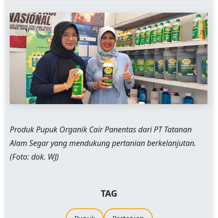
Produk Pupuk Organik Cair Panentas dari PT Tatanan
Alam Segar yang mendukung pertanian berkelanjutan.
(Foto: dok. WJ)
TAG