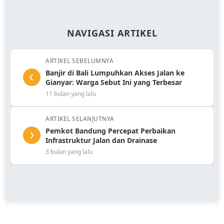
NAVIGASI ARTIKEL
ARTIKEL SEBELUMNYA
Banjir di Bali Lumpuhkan Akses Jalan ke
Gianyar: Warga Sebut Ini yang Terbesar
11 bulan yang lalu
ARTIKEL SELANJUTNYA
Pemkot Bandung Percepat Perbaikan
Infrastruktur Jalan dan Drainase
3 bulan yang lalu