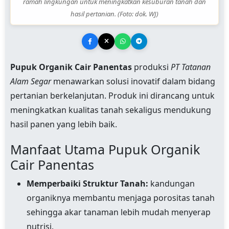
ramah lingkungan untuk meningkatkan kesuburan tanah dan
hasil pertanian. (Foto: dok. WJ)
Pupuk Organik Cair Panentas
produksi
PT Tatanan
Alam Segar
menawarkan solusi inovatif dalam bidang
pertanian berkelanjutan. Produk ini dirancang untuk
meningkatkan kualitas tanah sekaligus mendukung
hasil panen yang lebih baik.
Manfaat Utama Pupuk Organik
Cair Panentas
Memperbaiki Struktur Tanah:
kandungan
organiknya membantu menjaga porositas tanah
sehingga akar tanaman lebih mudah menyerap
nutrisi.