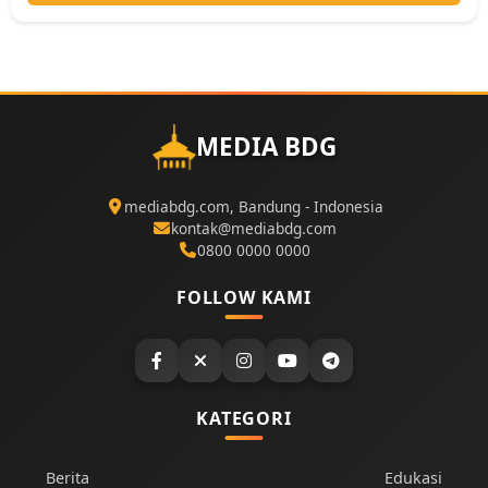
MEDIA BDG
mediabdg.com, Bandung - Indonesia
kontak@mediabdg.com
0800 0000 0000
FOLLOW KAMI
KATEGORI
Berita
Edukasi