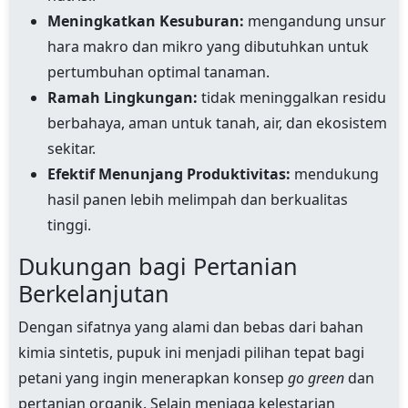
Meningkatkan Kesuburan:
mengandung unsur
hara makro dan mikro yang dibutuhkan untuk
pertumbuhan optimal tanaman.
Ramah Lingkungan:
tidak meninggalkan residu
berbahaya, aman untuk tanah, air, dan ekosistem
sekitar.
Efektif Menunjang Produktivitas:
mendukung
hasil panen lebih melimpah dan berkualitas
tinggi.
Dukungan bagi Pertanian
Berkelanjutan
Dengan sifatnya yang alami dan bebas dari bahan
kimia sintetis, pupuk ini menjadi pilihan tepat bagi
petani yang ingin menerapkan konsep
go green
dan
pertanian organik. Selain menjaga kelestarian