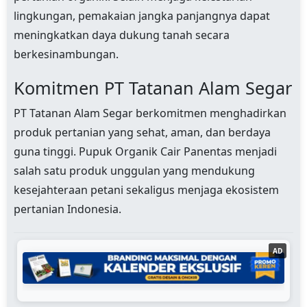
lingkungan, pemakaian jangka panjangnya dapat
meningkatkan daya dukung tanah secara
berkesinambungan.
Komitmen PT Tatanan Alam Segar
PT Tatanan Alam Segar berkomitmen menghadirkan
produk pertanian yang sehat, aman, dan berdaya
guna tinggi. Pupuk Organik Cair Panentas menjadi
salah satu produk unggulan yang mendukung
kesejahteraan petani sekaligus menjaga ekosistem
pertanian Indonesia.
AD