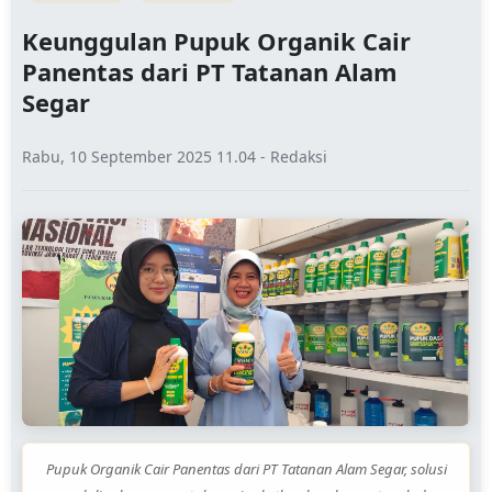
Keunggulan Pupuk Organik Cair
Panentas dari PT Tatanan Alam
Segar
Rabu, 10 September 2025 11.04 - Redaksi
Pupuk Organik Cair Panentas dari PT Tatanan Alam Segar, solusi