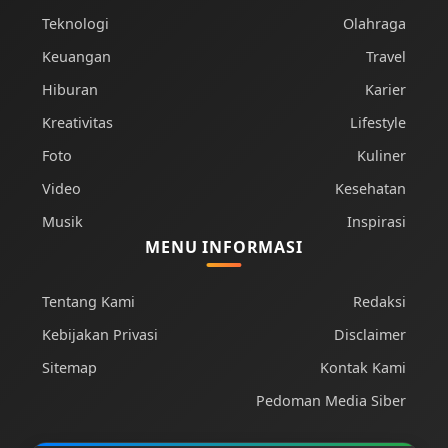
Teknologi
Olahraga
Keuangan
Travel
Hiburan
Karier
Kreativitas
Lifestyle
Foto
Kuliner
Video
Kesehatan
Musik
Inspirasi
MENU INFORMASI
Tentang Kami
Redaksi
Kebijakan Privasi
Disclaimer
Sitemap
Kontak Kami
Pedoman Media Siber