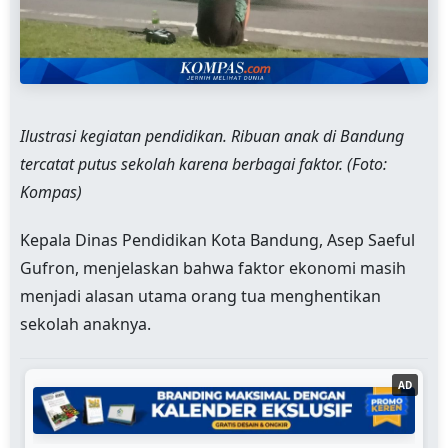
Ilustrasi kegiatan pendidikan. Ribuan anak di Bandung
tercatat putus sekolah karena berbagai faktor. (Foto:
Kompas)
Kepala Dinas Pendidikan Kota Bandung, Asep Saeful
Gufron, menjelaskan bahwa faktor ekonomi masih
menjadi alasan utama orang tua menghentikan
sekolah anaknya.
AD