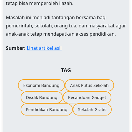
tetap bisa memperoleh ijazah.
Masalah ini menjadi tantangan bersama bagi
pemerintah, sekolah, orang tua, dan masyarakat agar
anak-anak tetap mendapatkan akses pendidikan.
Sumber:
Lihat artikel asli
TAG
Ekonomi Bandung
Anak Putus Sekolah
Disdik Bandung
Kecanduan Gadget
Pendidikan Bandung
Sekolah Gratis