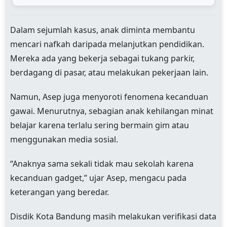
Dalam sejumlah kasus, anak diminta membantu
mencari nafkah daripada melanjutkan pendidikan.
Mereka ada yang bekerja sebagai tukang parkir,
berdagang di pasar, atau melakukan pekerjaan lain.
Namun, Asep juga menyoroti fenomena kecanduan
gawai. Menurutnya, sebagian anak kehilangan minat
belajar karena terlalu sering bermain gim atau
menggunakan media sosial.
“Anaknya sama sekali tidak mau sekolah karena
kecanduan gadget,” ujar Asep, mengacu pada
keterangan yang beredar.
Disdik Kota Bandung masih melakukan verifikasi data