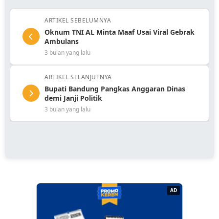
ARTIKEL SEBELUMNYA
Oknum TNI AL Minta Maaf Usai Viral Gebrak
Ambulans
3 bulan yang lalu
ARTIKEL SELANJUTNYA
Bupati Bandung Pangkas Anggaran Dinas
demi Janji Politik
3 bulan yang lalu
AD