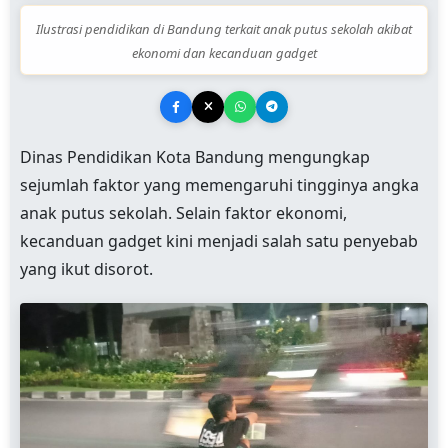
Ilustrasi pendidikan di Bandung terkait anak putus sekolah akibat
ekonomi dan kecanduan gadget
Dinas Pendidikan Kota Bandung mengungkap
sejumlah faktor yang memengaruhi tingginya angka
anak putus sekolah. Selain faktor ekonomi,
kecanduan gadget kini menjadi salah satu penyebab
yang ikut disorot.