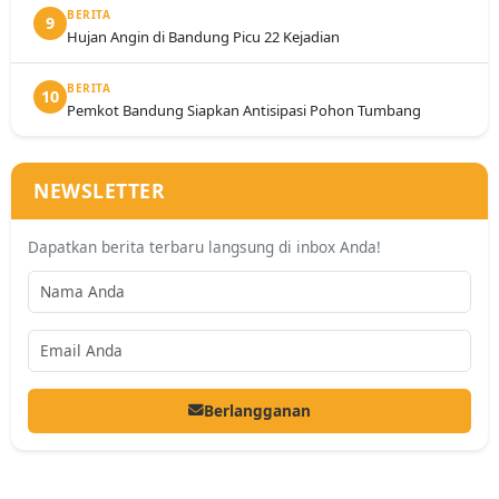
BERITA
9
Hujan Angin di Bandung Picu 22 Kejadian
BERITA
10
Pemkot Bandung Siapkan Antisipasi Pohon Tumbang
NEWSLETTER
Dapatkan berita terbaru langsung di inbox Anda!
Berlangganan