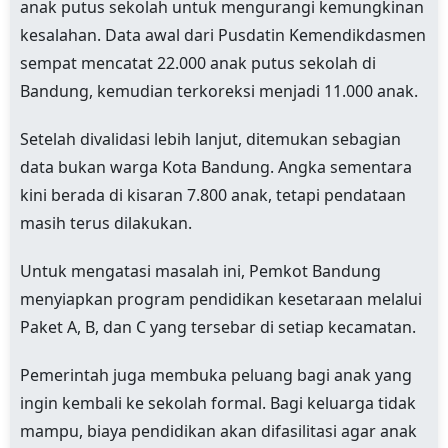
anak putus sekolah untuk mengurangi kemungkinan
kesalahan. Data awal dari Pusdatin Kemendikdasmen
sempat mencatat 22.000 anak putus sekolah di
Bandung, kemudian terkoreksi menjadi 11.000 anak.
Setelah divalidasi lebih lanjut, ditemukan sebagian
data bukan warga Kota Bandung. Angka sementara
kini berada di kisaran 7.800 anak, tetapi pendataan
masih terus dilakukan.
Untuk mengatasi masalah ini, Pemkot Bandung
menyiapkan program pendidikan kesetaraan melalui
Paket A, B, dan C yang tersebar di setiap kecamatan.
Pemerintah juga membuka peluang bagi anak yang
ingin kembali ke sekolah formal. Bagi keluarga tidak
mampu, biaya pendidikan akan difasilitasi agar anak