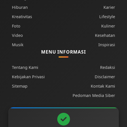
Hiburan
Karier
Kreativitas
Lifestyle
Foto
Kuliner
Video
Kesehatan
Musik
Inspirasi
MENU INFORMASI
Tentang Kami
Redaksi
Kebijakan Privasi
Disclaimer
Sitemap
Kontak Kami
Pedoman Media Siber