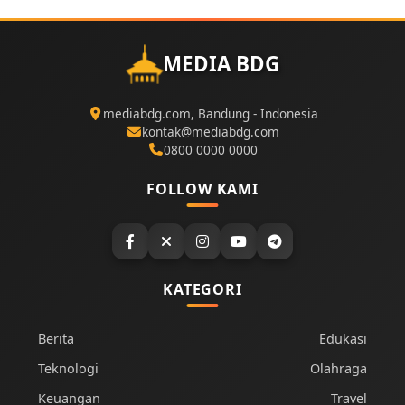
MEDIA BDG
mediabdg.com, Bandung - Indonesia
kontak@mediabdg.com
0800 0000 0000
FOLLOW KAMI
KATEGORI
Berita
Edukasi
Teknologi
Olahraga
Keuangan
Travel