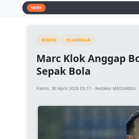
NEWS
BERITA
OLAHRAGA
Marc Klok Anggap Bo
Sepak Bola
Kamis, 30 April 2026 03.11 - Redaksi MEDIABDG