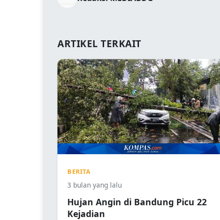
ARTIKEL TERKAIT
BERITA
3 bulan yang lalu
Hujan Angin di Bandung Picu 22
Kejadian