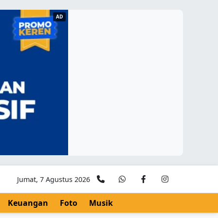
AD
Jumat, 7 Agustus 2026
Keuangan
Foto
Musik