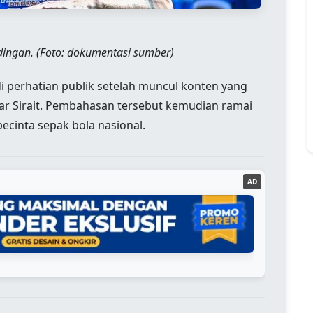
dingan. (Foto: dokumentasi sumber)
 perhatian publik setelah muncul konten yang
ar Sirait. Pembahasan tersebut kemudian ramai
ecinta sepak bola nasional.
AD