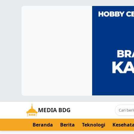
MEDIA BDG
Beranda
Berita
Teknologi
Kesehat