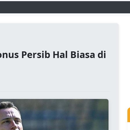
nus Persib Hal Biasa di