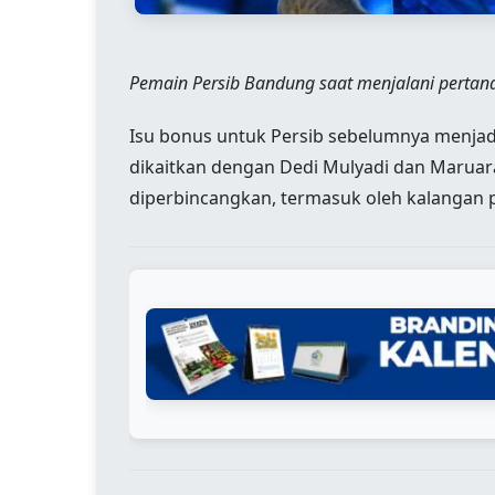
Pemain Persib Bandung saat menjalani pertan
Isu bonus untuk Persib sebelumnya menjadi
dikaitkan dengan Dedi Mulyadi dan Maruar
diperbincangkan, termasuk oleh kalangan p