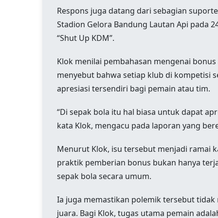
Respons juga datang dari sebagian suporte
Stadion Gelora Bandung Lautan Api pada 24 
“Shut Up KDM”.
Klok menilai pembahasan mengenai bonus t
menyebut bahwa setiap klub di kompetisi 
apresiasi tersendiri bagi pemain atau tim.
“Di sepak bola itu hal biasa untuk dapat apr
kata Klok, mengacu pada laporan yang bere
Menurut Klok, isu tersebut menjadi ramai
praktik pemberian bonus bukan hanya terjad
sepak bola secara umum.
Ia juga memastikan polemik tersebut tida
juara. Bagi Klok, tugas utama pemain adala