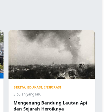
BERITA, EDUKASI, INSPIRASI
3 bulan yang lalu
Mengenang Bandung Lautan Api
dan Sejarah Heroiknya