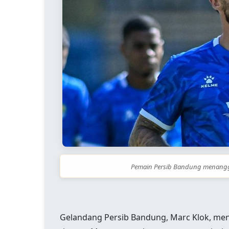
Pemain Persib Bandung menangga
Gelandang Persib Bandung, Marc Klok, mena