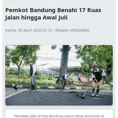
Pemkot Bandung Benahi 17 Ruas
Jalan hingga Awal Juli
Kamis, 30 April 2026 03.12 - Redaksi MEDIABDG
Perbaikan jalan di Kota Bandung masuk tahap konstruksi di