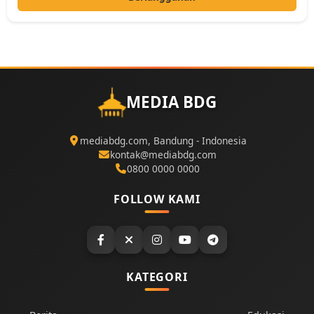
MEDIA BDG
mediabdg.com, Bandung - Indonesia
kontak@mediabdg.com
0800 0000 0000
FOLLOW KAMI
KATEGORI