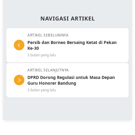
NAVIGASI ARTIKEL
ARTIKEL SEBELUMNYA
Persib dan Borneo Bersaing Ketat di Pekan
Ke-30
3 bulan yang lalu
ARTIKEL SELANJUTNYA
DPRD Dorong Regulasi untuk Masa Depan
Guru Honorer Bandung
3 bulan yang lalu