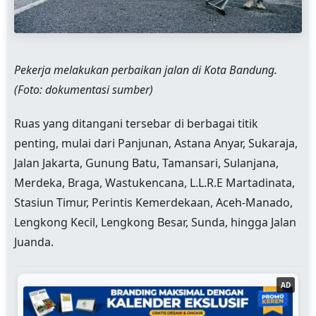
Pekerja melakukan perbaikan jalan di Kota Bandung.
(Foto: dokumentasi sumber)
Ruas yang ditangani tersebar di berbagai titik
penting, mulai dari Panjunan, Astana Anyar, Sukaraja,
Jalan Jakarta, Gunung Batu, Tamansari, Sulanjana,
Merdeka, Braga, Wastukencana, L.L.R.E Martadinata,
Stasiun Timur, Perintis Kemerdekaan, Aceh-Manado,
Lengkong Kecil, Lengkong Besar, Sunda, hingga Jalan
Juanda.
AD