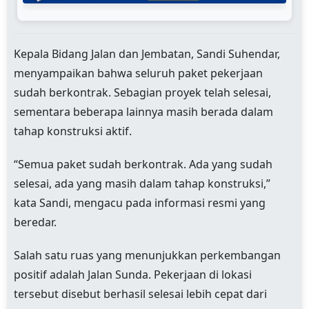
Kepala Bidang Jalan dan Jembatan, Sandi Suhendar,
menyampaikan bahwa seluruh paket pekerjaan
sudah berkontrak. Sebagian proyek telah selesai,
sementara beberapa lainnya masih berada dalam
tahap konstruksi aktif.
“Semua paket sudah berkontrak. Ada yang sudah
selesai, ada yang masih dalam tahap konstruksi,”
kata Sandi, mengacu pada informasi resmi yang
beredar.
Salah satu ruas yang menunjukkan perkembangan
positif adalah Jalan Sunda. Pekerjaan di lokasi
tersebut disebut berhasil selesai lebih cepat dari