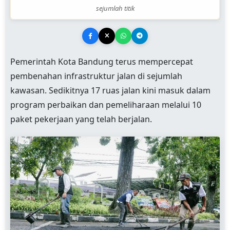
sejumlah titik
Pemerintah Kota Bandung terus mempercepat
pembenahan infrastruktur jalan di sejumlah
kawasan. Sedikitnya 17 ruas jalan kini masuk dalam
program perbaikan dan pemeliharaan melalui 10
paket pekerjaan yang telah berjalan.