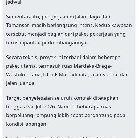
jadwal.
Sementara itu, pengerjaan di Jalan Dago dan
Tamansari masih berlangsung intens. Kedua kawasan
tersebut menjadi bagian dari paket pekerjaan yang
terus dipantau perkembangannya.
Secara teknis, proyek ini terbagi dalam beberapa
paket utama, termasuk ruas Merdeka-Braga-
Wastukencana, L.L.R.E Martadinata, Jalan Sunda, dan
Jalan Juanda.
Target penyelesaian seluruh kontrak ditetapkan
hingga awal Juli 2026. Namun, beberapa ruas
berpeluang rampung lebih cepat bergantung pada
kondisi lapangan.