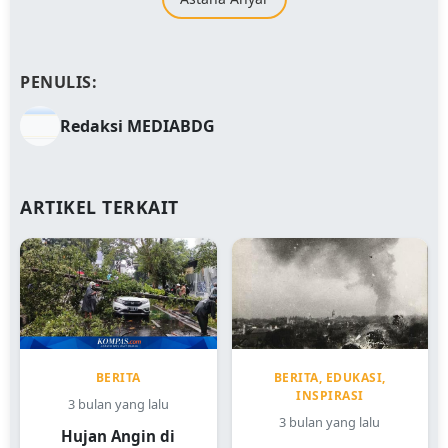
PENULIS:
Redaksi MEDIABDG
ARTIKEL TERKAIT
BERITA
BERITA, EDUKASI,
INSPIRASI
3 bulan yang lalu
3 bulan yang lalu
Hujan Angin di