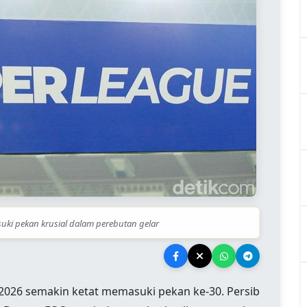
ki pekan krusial dalam perebutan gelar
2026 semakin ketat memasuki pekan ke-30. Persib