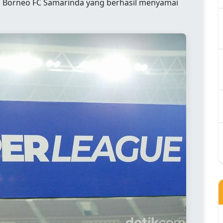
i Borneo FC Samarinda yang berhasil menyamai