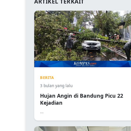
ARTIKEL TERKAIT
BERITA
3 bulan yang lalu
Hujan Angin di Bandung Picu 22
Kejadian
...