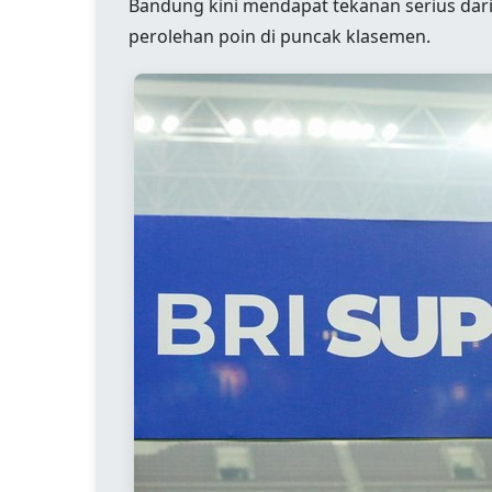
Bandung kini mendapat tekanan serius dar
perolehan poin di puncak klasemen.