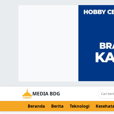
MEDIA BDG
Beranda
Berita
Teknologi
Kesehat