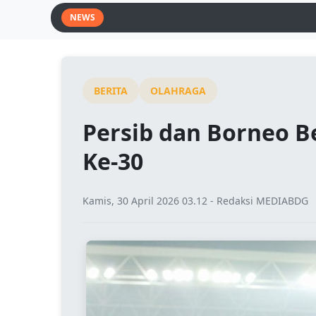
NEWS
BERITA
OLAHRAGA
Persib dan Borneo B
Ke-30
Kamis, 30 April 2026 03.12 - Redaksi MEDIABDG