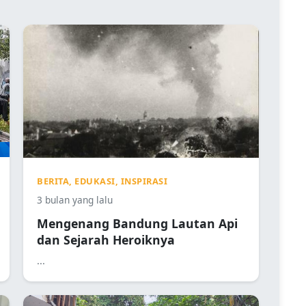
BERITA, EDUKASI, INSPIRASI
3 bulan yang lalu
Mengenang Bandung Lautan Api
dan Sejarah Heroiknya
...