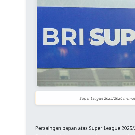
Super League 2025/2026 memasu
Persaingan papan atas Super League 2025/