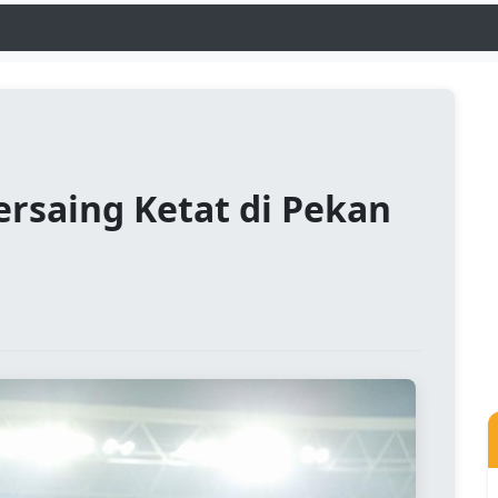
ersaing Ketat di Pekan