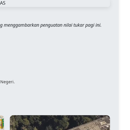
ng menggambarkan penguatan nilai tukar pagi ini.
 Negeri.