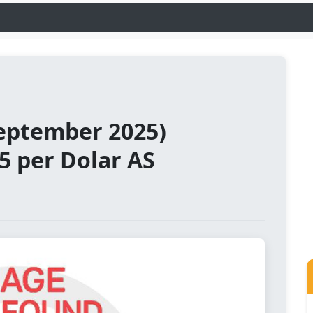
September 2025)
5 per Dolar AS