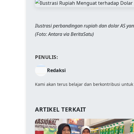
Ilustrasi perbandingan rupiah dan dolar AS ya
(Foto: Antara via BeritaSatu)
PENULIS:
Redaksi
Kami akan terus belajar dan berkontribusi untuk
ARTIKEL TERKAIT