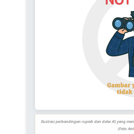
Ilustrasi perbandingan rupiah dan dolar AS yang men
(Foto: Ant