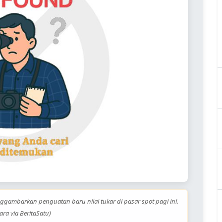
ggambarkan penguatan baru nilai tukar di pasar spot pagi ini.
ara via BeritaSatu)