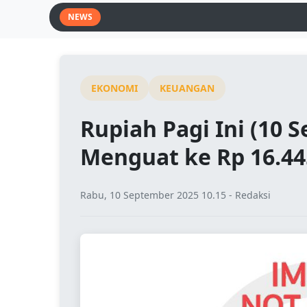
NEWS
EKONOMI
KEUANGAN
Rupiah Pagi Ini (10 
Menguat ke Rp 16.44
Rabu, 10 September 2025 10.15 - Redaksi