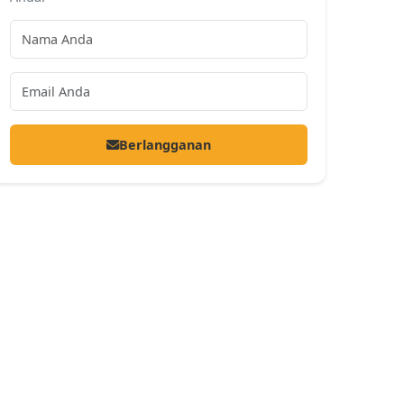
Berlangganan