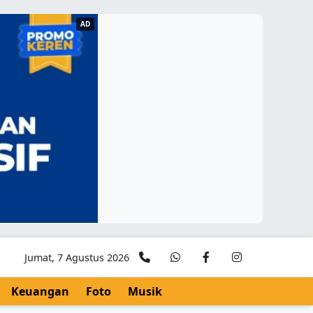
AD
Jumat, 7 Agustus 2026
Keuangan
Foto
Musik