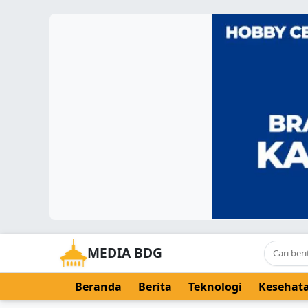
MEDIA BDG
Beranda
Berita
Teknologi
Kesehat