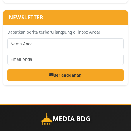
NEWSLETTER
Dapatkan berita terbaru langsung di inbox Anda!
Berlangganan
MEDIA BDG