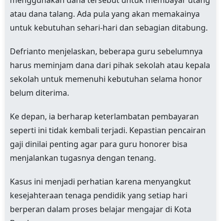
atau dana talang. Ada pula yang akan memakainya
untuk kebutuhan sehari-hari dan sebagian ditabung.
Defrianto menjelaskan, beberapa guru sebelumnya
harus meminjam dana dari pihak sekolah atau kepala
sekolah untuk memenuhi kebutuhan selama honor
belum diterima.
Ke depan, ia berharap keterlambatan pembayaran
seperti ini tidak kembali terjadi. Kepastian pencairan
gaji dinilai penting agar para guru honorer bisa
menjalankan tugasnya dengan tenang.
Kasus ini menjadi perhatian karena menyangkut
kesejahteraan tenaga pendidik yang setiap hari
berperan dalam proses belajar mengajar di Kota