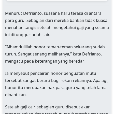
Menurut Defrianto, suasana haru terasa di antara
para guru. Sebagian dari mereka bahkan tidak kuasa
menahan tangis setelah mengetahui gaji yang selama
ini ditunggu sudah cair.
“Alhamdulillah honor teman-teman sekarang sudah
turun. Sangat senang melihatnya,” kata Defrianto,
mengacu pada keterangan yang beredar.
Ia menyebut pencairan honor penguatan mutu
tersebut sangat berarti bagi rekan-rekannya. Apalagi,
honor itu merupakan hak para guru yang telah lama
dinantikan.
Setelah gaji cair, sebagian guru disebut akan
menggunakan dana tersebut untuk membayar utang