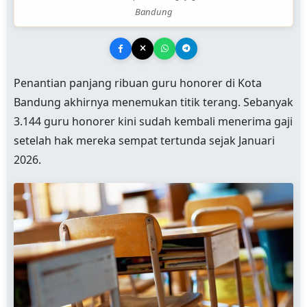
Bandung
Penantian panjang ribuan guru honorer di Kota
Bandung akhirnya menemukan titik terang. Sebanyak
3.144 guru honorer kini sudah kembali menerima gaji
setelah hak mereka sempat tertunda sejak Januari
2026.