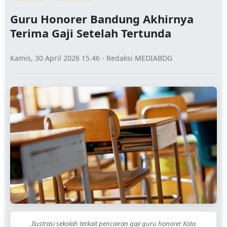
Guru Honorer Bandung Akhirnya
Terima Gaji Setelah Tertunda
Kamis, 30 April 2026 15.46 - Redaksi MEDIABDG
Ilustrasi sekolah terkait pencairan gaji guru honorer Kota