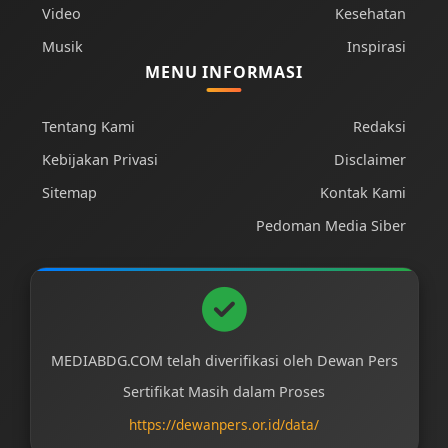
Video
Kesehatan
Musik
Inspirasi
MENU INFORMASI
Tentang Kami
Redaksi
Kebijakan Privasi
Disclaimer
Sitemap
Kontak Kami
Pedoman Media Siber
MEDIABDG.COM telah diverifikasi oleh Dewan Pers
Sertifikat Masih dalam Proses
https://dewanpers.or.id/data/