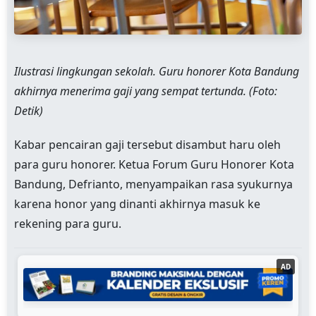
Ilustrasi lingkungan sekolah. Guru honorer Kota Bandung
akhirnya menerima gaji yang sempat tertunda. (Foto:
Detik)
Kabar pencairan gaji tersebut disambut haru oleh
para guru honorer. Ketua Forum Guru Honorer Kota
Bandung, Defrianto, menyampaikan rasa syukurnya
karena honor yang dinanti akhirnya masuk ke
rekening para guru.
AD