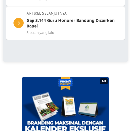
ARTIKEL SELANJUTNYA
Gaji 3.144 Guru Honorer Bandung Dicairkan
Rapel
3 bulan yang lalu
AD