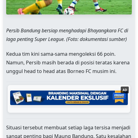
Persib Bandung bersiap menghadapi Bhayangkara FC di
laga penting Super League. (Foto: dokumentasi sumber)
Kedua tim kini sama-sama mengoleksi 66 poin.
Namun, Persib masih berada di posisi teratas karena
unggul head to head atas Borneo FC musim ini.
AD
Situasi tersebut membuat setiap laga tersisa menjadi
sangat penting bagi Maung Bandung. Satu kesalahan