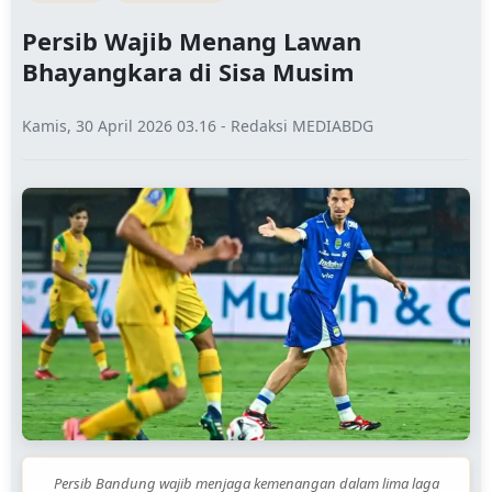
Persib Wajib Menang Lawan
Bhayangkara di Sisa Musim
Kamis, 30 April 2026 03.16 - Redaksi MEDIABDG
Persib Bandung wajib menjaga kemenangan dalam lima laga