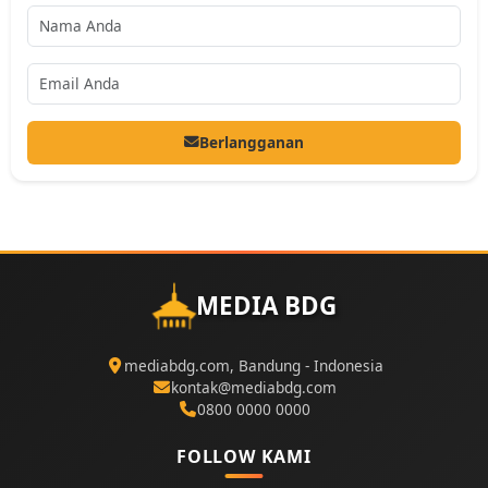
Berlangganan
MEDIA BDG
mediabdg.com, Bandung - Indonesia
kontak@mediabdg.com
0800 0000 0000
FOLLOW KAMI