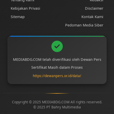
Kebijakan Privasi
Disclaimer
Sitemap
Kontak Kami
Pedoman Media Siber
MEDIABDG.COM telah diverifikasi oleh Dewan Pers
Sertifikat Masih dalam Proses
https://dewanpers.or.id/data/
Copyright © 2025 MEDIABDG.COM All rights reserved.
© 2025 PT Bahry Multimedia