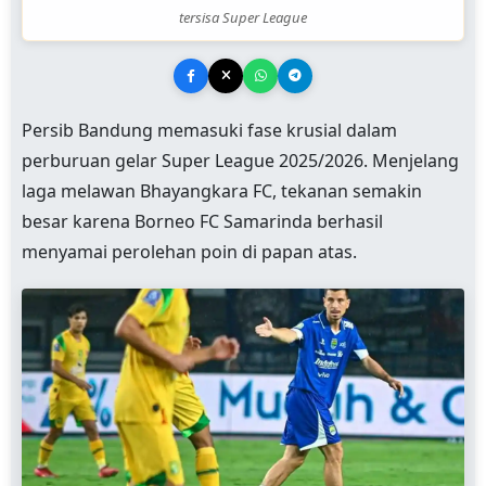
tersisa Super League
Persib Bandung memasuki fase krusial dalam
perburuan gelar Super League 2025/2026. Menjelang
laga melawan Bhayangkara FC, tekanan semakin
besar karena Borneo FC Samarinda berhasil
menyamai perolehan poin di papan atas.