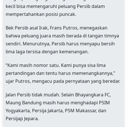
kecil bisa memengaruhi peluang Persib dalam
mempertahankan posisi puncak.
Bek Persib asal Irak, Frans Putros, menegaskan
bahwa peluang juara masih berada di tangan timnya
sendiri. Menurutnya, Persib harus menyapu bersih
lima laga tersisa dengan kemenangan.
“Kami masih nomor satu. Kami punya sisa lima
pertandingan dan tentu harus memenangkannya,”
ujar Putros, mengacu pada pernyataan yang beredar.
Jalan Persib tidak mudah. Selain Bhayangkara FC,
Maung Bandung masih harus menghadapi PSIM
Yogyakarta, Persija Jakarta, PSM Makassar, dan
Persijap Jepara.