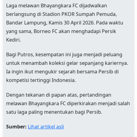
Laga melawan Bhayangkara FC dijadwalkan
berlangsung di Stadion PKOR Sumpah Pemuda,
Bandar Lampung, Kamis 30 April 2026. Pada waktu
yang sama, Borneo FC akan menghadapi Persik
Kediri.
Bagi Putros, kesempatan ini juga menjadi peluang
untuk menambah koleksi gelar sepanjang kariernya.
Ia ingin ikut mengukir sejarah bersama Persib di
kompetisi tertinggi Indonesia.
Dengan tekanan di papan atas, pertandingan
melawan Bhayangkara FC diperkirakan menjadi salah
satu laga paling menentukan bagi Persib.
Sumber:
Lihat artikel asli