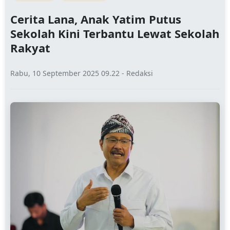
Cerita Lana, Anak Yatim Putus
Sekolah Kini Terbantu Lewat Sekolah
Rakyat
Rabu, 10 September 2025 09.22 - Redaksi