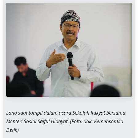
Lana saat tampil dalam acara Sekolah Rakyat bersama
Menteri Sosial Saiful Hidayat. (Foto: dok. Kemensos via
Detik)