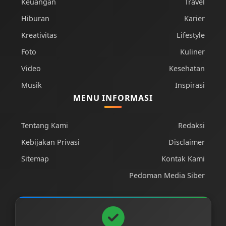
Keuangan
Travel
Hiburan
Karier
Kreativitas
Lifestyle
Foto
Kuliner
Video
Kesehatan
Musik
Inspirasi
MENU INFORMASI
Tentang Kami
Redaksi
Kebijakan Privasi
Disclaimer
Sitemap
Kontak Kami
Pedoman Media Siber