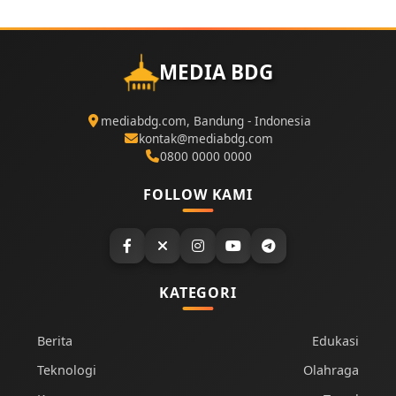
MEDIA BDG
mediabdg.com, Bandung - Indonesia
kontak@mediabdg.com
0800 0000 0000
FOLLOW KAMI
KATEGORI
Berita
Edukasi
Teknologi
Olahraga