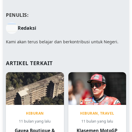
PENULIS:
Redaksi
Kami akan terus belajar dan berkontribusi untuk Negeri.
ARTIKEL TERKAIT
HIBURAN, TRAVEL
HIBURAN
11 bulan yang lalu
11 bulan yang lalu
Klasemen MotoGP
Gavea Boutique &