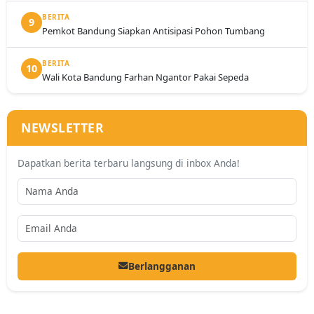
BERITA
9
Pemkot Bandung Siapkan Antisipasi Pohon Tumbang
BERITA
10
Wali Kota Bandung Farhan Ngantor Pakai Sepeda
NEWSLETTER
Dapatkan berita terbaru langsung di inbox Anda!
Berlangganan