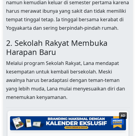
namun kemudian keluar di semester pertama karena
harus merawat ibunya yang sakit dan tidak memiliki
tempat tinggal tetap. Ia tinggal bersama kerabat di
Yogyakarta dan sering berpindah-pindah rumah.
2. Sekolah Rakyat Membuka
Harapan Baru
Melalui program Sekolah Rakyat, Lana mendapat
kesempatan untuk kembali bersekolah. Meski
awalnya harus beradaptasi dengan teman-teman
yang lebih muda, Lana mulai menyesuaikan diri dan
menemukan kenyamanan.
AD