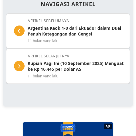
NAVIGASI ARTIKEL
ARTIKEL SEBELUMNYA
Argentina Keok 1-0 dari Ekuador dalam Duel
Penuh Ketegangan dan Gengsi
11 bulan yang lalu
ARTIKEL SELANJUTNYA
Rupiah Pagi Ini (10 September 2025) Menguat
ke Rp 16.445 per Dolar AS
11 bulan yang lalu
AD