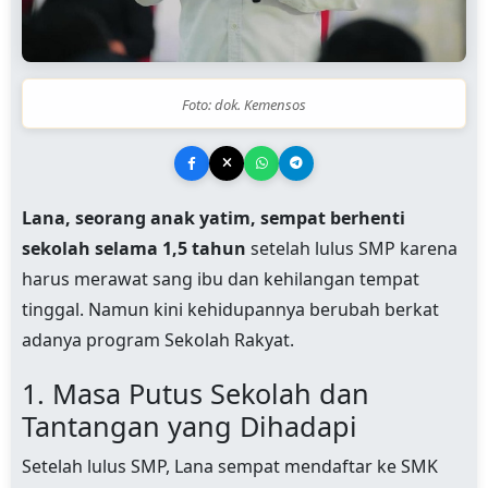
Foto: dok. Kemensos
Lana, seorang anak yatim, sempat berhenti
sekolah selama 1,5 tahun
setelah lulus SMP karena
harus merawat sang ibu dan kehilangan tempat
tinggal. Namun kini kehidupannya berubah berkat
adanya program Sekolah Rakyat.
1. Masa Putus Sekolah dan
Tantangan yang Dihadapi
Setelah lulus SMP, Lana sempat mendaftar ke SMK