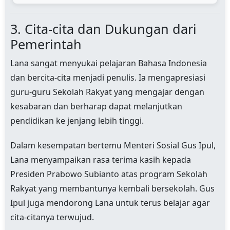
3. Cita-cita dan Dukungan dari
Pemerintah
Lana sangat menyukai pelajaran Bahasa Indonesia
dan bercita-cita menjadi penulis. Ia mengapresiasi
guru-guru Sekolah Rakyat yang mengajar dengan
kesabaran dan berharap dapat melanjutkan
pendidikan ke jenjang lebih tinggi.
Dalam kesempatan bertemu Menteri Sosial Gus Ipul,
Lana menyampaikan rasa terima kasih kepada
Presiden Prabowo Subianto atas program Sekolah
Rakyat yang membantunya kembali bersekolah. Gus
Ipul juga mendorong Lana untuk terus belajar agar
cita-citanya terwujud.