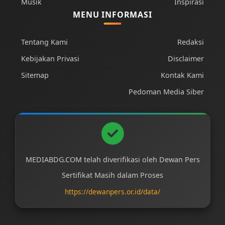
Musik
Inspirasi
MENU INFORMASI
Tentang Kami
Redaksi
Kebijakan Privasi
Disclaimer
Sitemap
Kontak Kami
Pedoman Media Siber
MEDIABDG.COM telah diverifikasi oleh Dewan Pers
Sertifikat Masih dalam Proses
https://dewanpers.or.id/data/