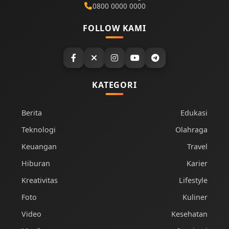
0800 0000 0000
FOLLOW KAMI
KATEGORI
Berita
Edukasi
Teknologi
Olahraga
Keuangan
Travel
Hiburan
Karier
Kreativitas
Lifestyle
Foto
Kuliner
Video
Kesehatan