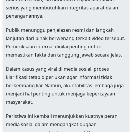
serius yang membutuhkan integritas aparat dalam
penanganannya.
Publik menunggu penjelasan resmi dan langkah
lanjutan dari pihak berwenang terkait video tersebut.
Pemeriksaan internal dinilai penting untuk
memastikan fakta dan tanggung jawab secara jelas.
Dalam kasus yang viral di media sosial, proses
klarifikasi tetap diperlukan agar informasi tidak
berkembang liar. Namun, akuntabilitas lembaga juga
menjadi hal penting untuk menjaga kepercayaan
masyarakat.
Peristiwa ini kembali menunjukkan kuatnya peran
media sosial dalam mengangkat dugaan