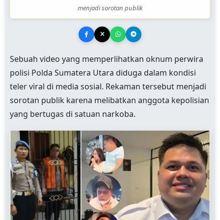
menjadi sorotan publik
Sebuah video yang memperlihatkan oknum perwira
polisi Polda Sumatera Utara diduga dalam kondisi
teler viral di media sosial. Rekaman tersebut menjadi
sorotan publik karena melibatkan anggota kepolisian
yang bertugas di satuan narkoba.