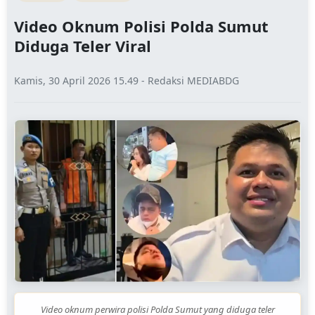
Video Oknum Polisi Polda Sumut
Diduga Teler Viral
Kamis, 30 April 2026 15.49 - Redaksi MEDIABDG
Video oknum perwira polisi Polda Sumut yang diduga teler