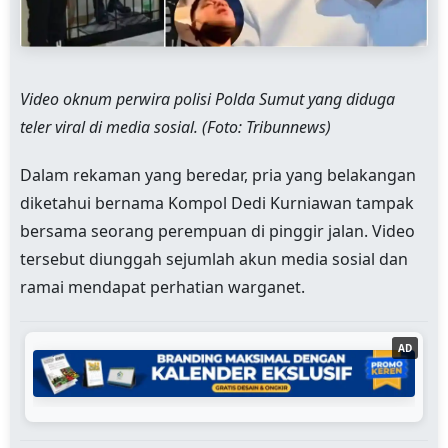
Video oknum perwira polisi Polda Sumut yang diduga
teler viral di media sosial. (Foto: Tribunnews)
Dalam rekaman yang beredar, pria yang belakangan
diketahui bernama Kompol Dedi Kurniawan tampak
bersama seorang perempuan di pinggir jalan. Video
tersebut diunggah sejumlah akun media sosial dan
ramai mendapat perhatian warganet.
AD