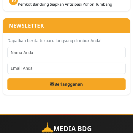
10
Pemkot Bandung Siapkan Antisipasi Pohon Tumbang
NEWSLETTER
Dapatkan berita terbaru langsung di inbox Anda!
Berlangganan
MEDIA BDG