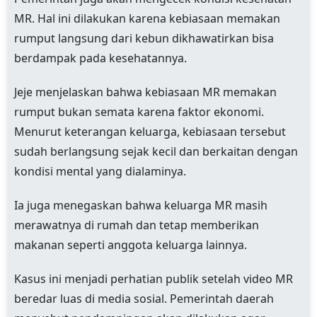
MR. Hal ini dilakukan karena kebiasaan memakan
rumput langsung dari kebun dikhawatirkan bisa
berdampak pada kesehatannya.
Jeje menjelaskan bahwa kebiasaan MR memakan
rumput bukan semata karena faktor ekonomi.
Menurut keterangan keluarga, kebiasaan tersebut
sudah berlangsung sejak kecil dan berkaitan dengan
kondisi mental yang dialaminya.
Ia juga menegaskan bahwa keluarga MR masih
merawatnya di rumah dan tetap memberikan
makanan seperti anggota keluarga lainnya.
Kasus ini menjadi perhatian publik setelah video MR
beredar luas di media sosial. Pemerintah daerah