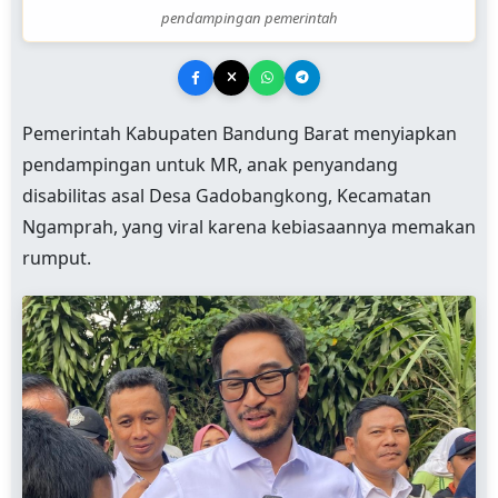
pendampingan pemerintah
Pemerintah Kabupaten Bandung Barat menyiapkan
pendampingan untuk MR, anak penyandang
disabilitas asal Desa Gadobangkong, Kecamatan
Ngamprah, yang viral karena kebiasaannya memakan
rumput.