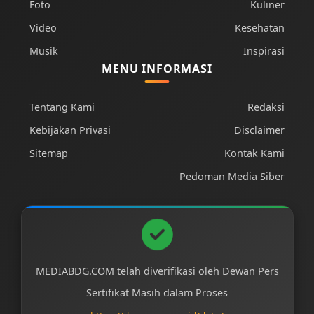
Foto
Kuliner
Video
Kesehatan
Musik
Inspirasi
MENU INFORMASI
Tentang Kami
Redaksi
Kebijakan Privasi
Disclaimer
Sitemap
Kontak Kami
Pedoman Media Siber
MEDIABDG.COM telah diverifikasi oleh Dewan Pers
Sertifikat Masih dalam Proses