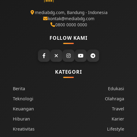
mediabdg.com, Bandung - Indonesia
kontak@mediabdg.com
0800 0000 0000
FOLLOW KAMI
KATEGORI
Berita
Edukasi
Teknologi
Olahraga
Keuangan
Travel
Hiburan
Karier
Kreativitas
Lifestyle