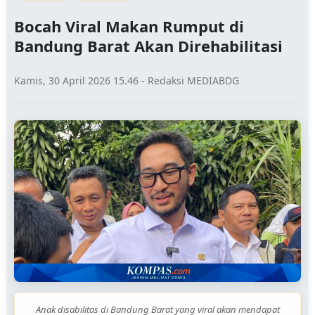
Bocah Viral Makan Rumput di
Bandung Barat Akan Direhabilitasi
Kamis, 30 April 2026 15.46 - Redaksi MEDIABDG
Anak disabilitas di Bandung Barat yang viral akan mendapat