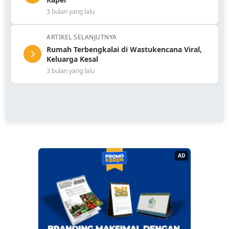
3 bulan yang lalu
ARTIKEL SELANJUTNYA
Rumah Terbengkalai di Wastukencana Viral,
Keluarga Kesal
3 bulan yang lalu
AD