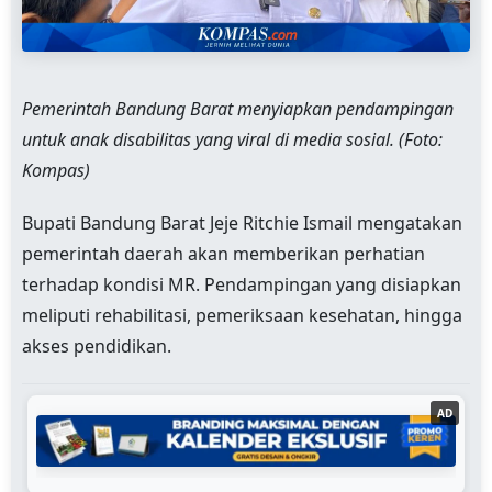
Pemerintah Bandung Barat menyiapkan pendampingan
untuk anak disabilitas yang viral di media sosial. (Foto:
Kompas)
Bupati Bandung Barat Jeje Ritchie Ismail mengatakan
pemerintah daerah akan memberikan perhatian
terhadap kondisi MR. Pendampingan yang disiapkan
meliputi rehabilitasi, pemeriksaan kesehatan, hingga
akses pendidikan.
AD