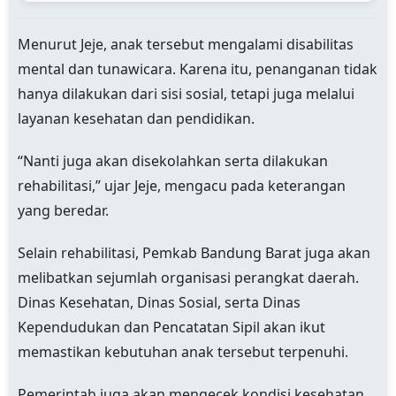
Menurut Jeje, anak tersebut mengalami disabilitas
mental dan tunawicara. Karena itu, penanganan tidak
hanya dilakukan dari sisi sosial, tetapi juga melalui
layanan kesehatan dan pendidikan.
“Nanti juga akan disekolahkan serta dilakukan
rehabilitasi,” ujar Jeje, mengacu pada keterangan
yang beredar.
Selain rehabilitasi, Pemkab Bandung Barat juga akan
melibatkan sejumlah organisasi perangkat daerah.
Dinas Kesehatan, Dinas Sosial, serta Dinas
Kependudukan dan Pencatatan Sipil akan ikut
memastikan kebutuhan anak tersebut terpenuhi.
Pemerintah juga akan mengecek kondisi kesehatan