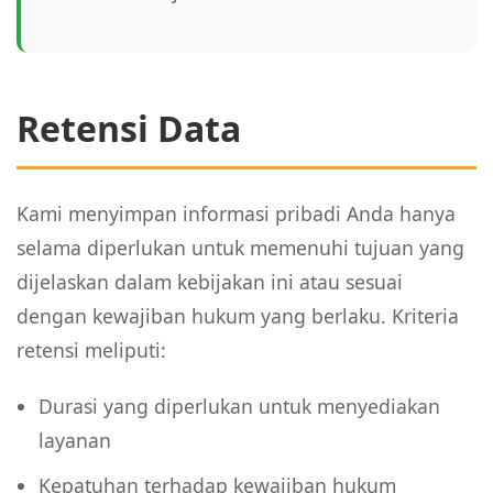
Retensi Data
Kami menyimpan informasi pribadi Anda hanya
selama diperlukan untuk memenuhi tujuan yang
dijelaskan dalam kebijakan ini atau sesuai
dengan kewajiban hukum yang berlaku. Kriteria
retensi meliputi:
Durasi yang diperlukan untuk menyediakan
layanan
Kepatuhan terhadap kewajiban hukum