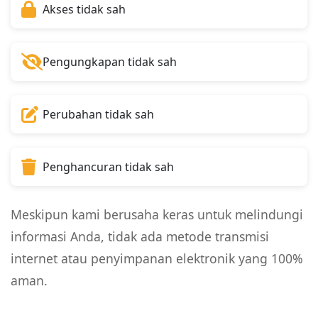
Akses tidak sah
Pengungkapan tidak sah
Perubahan tidak sah
Penghancuran tidak sah
Meskipun kami berusaha keras untuk melindungi
informasi Anda, tidak ada metode transmisi
internet atau penyimpanan elektronik yang 100%
aman.