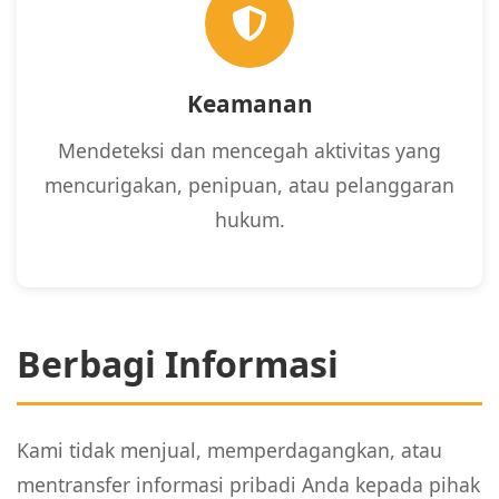
Keamanan
Mendeteksi dan mencegah aktivitas yang
mencurigakan, penipuan, atau pelanggaran
hukum.
Berbagi Informasi
Kami tidak menjual, memperdagangkan, atau
mentransfer informasi pribadi Anda kepada pihak