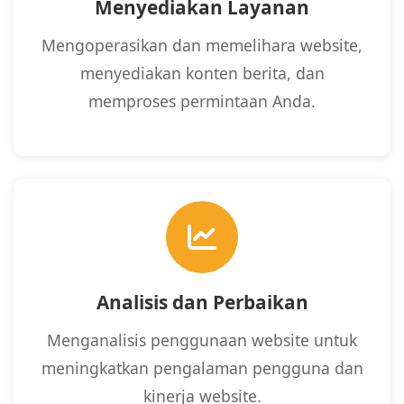
Menyediakan Layanan
Mengoperasikan dan memelihara website,
menyediakan konten berita, dan
memproses permintaan Anda.
Analisis dan Perbaikan
Menganalisis penggunaan website untuk
meningkatkan pengalaman pengguna dan
kinerja website.