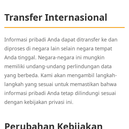
Transfer Internasional
Informasi pribadi Anda dapat ditransfer ke dan
diproses di negara lain selain negara tempat
Anda tinggal. Negara-negara ini mungkin
memiliki undang-undang perlindungan data
yang berbeda. Kami akan mengambil langkah-
langkah yang sesuai untuk memastikan bahwa
informasi pribadi Anda tetap dilindungi sesuai
dengan kebijakan privasi ini.
Perubahan Kebijakan