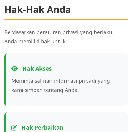
Hak-Hak Anda
Berdasarkan peraturan privasi yang berlaku,
Anda memiliki hak untuk:
Hak Akses
Meminta salinan informasi pribadi yang
kami simpan tentang Anda.
Hak Perbaikan