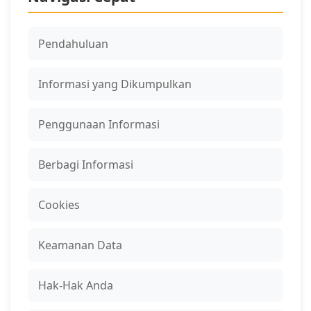
Pendahuluan
Informasi yang Dikumpulkan
Penggunaan Informasi
Berbagi Informasi
Cookies
Keamanan Data
Hak-Hak Anda