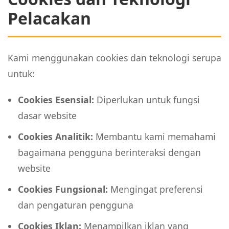
Pelacakan
Kami menggunakan cookies dan teknologi serupa
untuk:
Cookies Esensial:
Diperlukan untuk fungsi
dasar website
Cookies Analitik:
Membantu kami memahami
bagaimana pengguna berinteraksi dengan
website
Cookies Fungsional:
Mengingat preferensi
dan pengaturan pengguna
Cookies Iklan:
Menampilkan iklan yang