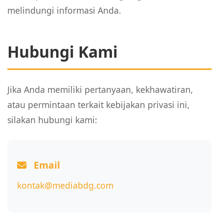
melindungi informasi Anda.
Hubungi Kami
Jika Anda memiliki pertanyaan, kekhawatiran,
atau permintaan terkait kebijakan privasi ini,
silakan hubungi kami:
Email
kontak@mediabdg.com