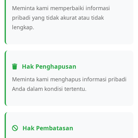
Meminta kami memperbaiki informasi
pribadi yang tidak akurat atau tidak
lengkap.
Hak Penghapusan
Meminta kami menghapus informasi pribadi
Anda dalam kondisi tertentu.
Hak Pembatasan