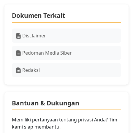
Dokumen Terkait
Disclaimer
Pedoman Media Siber
Redaksi
Bantuan & Dukungan
Memiliki pertanyaan tentang privasi Anda? Tim
kami siap membantu!