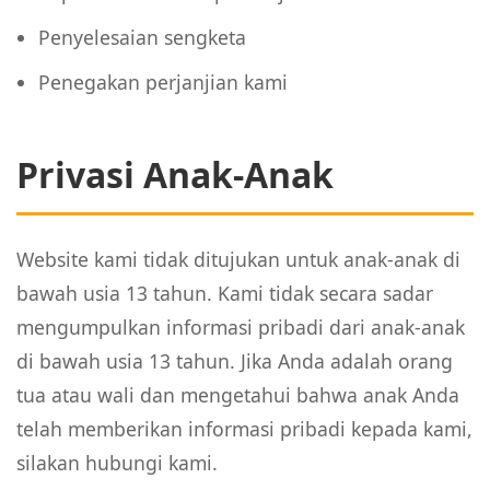
Penyelesaian sengketa
Penegakan perjanjian kami
Privasi Anak-Anak
Website kami tidak ditujukan untuk anak-anak di
bawah usia 13 tahun. Kami tidak secara sadar
mengumpulkan informasi pribadi dari anak-anak
di bawah usia 13 tahun. Jika Anda adalah orang
tua atau wali dan mengetahui bahwa anak Anda
telah memberikan informasi pribadi kepada kami,
silakan hubungi kami.