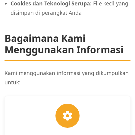
Cookies dan Teknologi Serupa:
File kecil yang
disimpan di perangkat Anda
Bagaimana Kami
Menggunakan Informasi
Kami menggunakan informasi yang dikumpulkan
untuk: