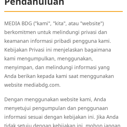
Pendahuluan
MEDIA BDG ("kami", "kita", atau "website")
berkomitmen untuk melindungi privasi dan
keamanan informasi pribadi pengguna kami.
Kebijakan Privasi ini menjelaskan bagaimana
kami mengumpulkan, menggunakan,
menyimpan, dan melindungi informasi yang
Anda berikan kepada kami saat menggunakan
website mediabdg.com.
Dengan menggunakan website kami, Anda
menyetujui pengumpulan dan penggunaan
informasi sesuai dengan kebijakan ini. Jika Anda
tidak setuju dengan kebijakan ini, mohon jangan