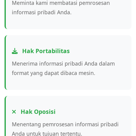
Meminta kami membatasi pemrosesan
informasi pribadi Anda.
Hak Portabilitas
Menerima informasi pribadi Anda dalam
format yang dapat dibaca mesin.
Hak Oposisi
Menentang pemrosesan informasi pribadi
Anda untuk tujuan tertentu.