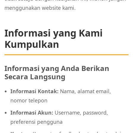
menggunakan website kami.
Informasi yang Kami
Kumpulkan
Informasi yang Anda Berikan
Secara Langsung
Informasi Kontak:
Nama, alamat email,
nomor telepon
Informasi Akun:
Username, password,
preferensi pengguna