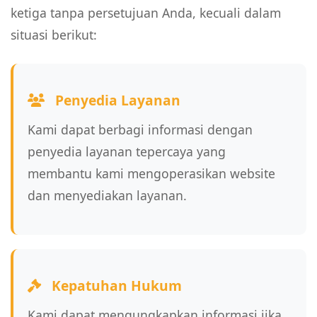
ketiga tanpa persetujuan Anda, kecuali dalam
situasi berikut:
Penyedia Layanan
Kami dapat berbagi informasi dengan
penyedia layanan tepercaya yang
membantu kami mengoperasikan website
dan menyediakan layanan.
Kepatuhan Hukum
Kami dapat mengungkapkan informasi jika