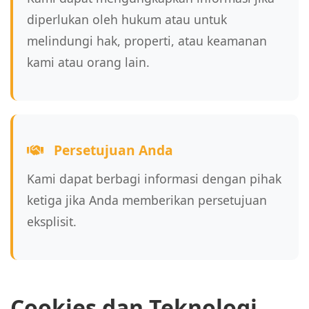
diperlukan oleh hukum atau untuk
melindungi hak, properti, atau keamanan
kami atau orang lain.
Persetujuan Anda
Kami dapat berbagi informasi dengan pihak
ketiga jika Anda memberikan persetujuan
eksplisit.
Cookies dan Teknologi