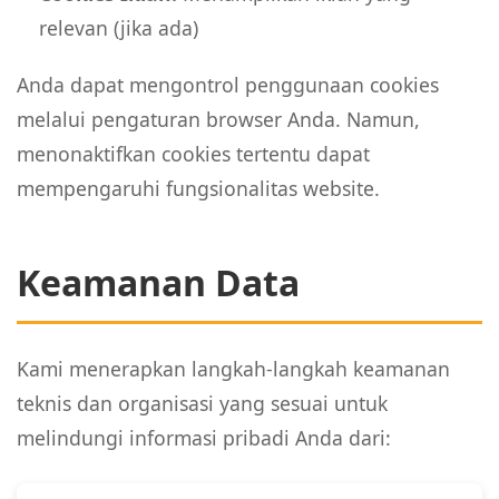
relevan (jika ada)
Anda dapat mengontrol penggunaan cookies
melalui pengaturan browser Anda. Namun,
menonaktifkan cookies tertentu dapat
mempengaruhi fungsionalitas website.
Keamanan Data
Kami menerapkan langkah-langkah keamanan
teknis dan organisasi yang sesuai untuk
melindungi informasi pribadi Anda dari: