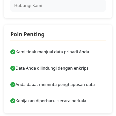
Hubungi Kami
Poin Penting
Kami tidak menjual data pribadi Anda
Data Anda dilindungi dengan enkripsi
Anda dapat meminta penghapusan data
Kebijakan diperbarui secara berkala