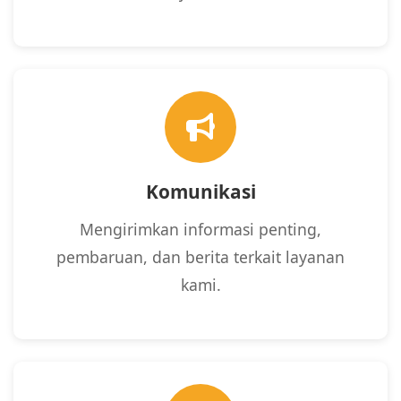
Komunikasi
Mengirimkan informasi penting,
pembaruan, dan berita terkait layanan
kami.