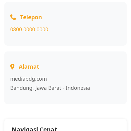
Telepon
0800 0000 0000
Alamat
mediabdg.com
Bandung, Jawa Barat - Indonesia
Navigasi Cepat