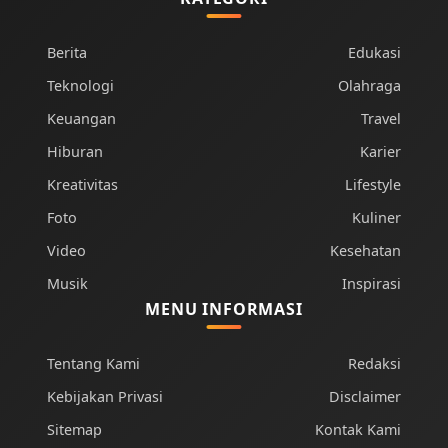
Berita
Edukasi
Teknologi
Olahraga
Keuangan
Travel
Hiburan
Karier
Kreativitas
Lifestyle
Foto
Kuliner
Video
Kesehatan
Musik
Inspirasi
MENU INFORMASI
Tentang Kami
Redaksi
Kebijakan Privasi
Disclaimer
Sitemap
Kontak Kami