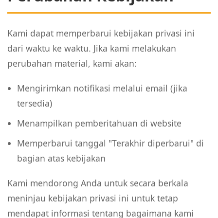
Kami dapat memperbarui kebijakan privasi ini
dari waktu ke waktu. Jika kami melakukan
perubahan material, kami akan:
Mengirimkan notifikasi melalui email (jika
tersedia)
Menampilkan pemberitahuan di website
Memperbarui tanggal "Terakhir diperbarui" di
bagian atas kebijakan
Kami mendorong Anda untuk secara berkala
meninjau kebijakan privasi ini untuk tetap
mendapat informasi tentang bagaimana kami