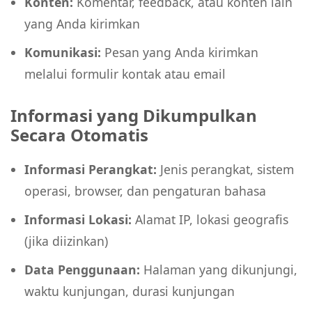
Konten:
Komentar, feedback, atau konten lain
yang Anda kirimkan
Komunikasi:
Pesan yang Anda kirimkan
melalui formulir kontak atau email
Informasi yang Dikumpulkan
Secara Otomatis
Informasi Perangkat:
Jenis perangkat, sistem
operasi, browser, dan pengaturan bahasa
Informasi Lokasi:
Alamat IP, lokasi geografis
(jika diizinkan)
Data Penggunaan:
Halaman yang dikunjungi,
waktu kunjungan, durasi kunjungan