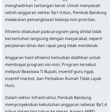
menghadirkan tantangan berat. Untuk menyiasati
selisih anggaran sekitar Rp1 triliun, Pemkab Bandung
melakukan pemangkasan belanja non-prioritas.
Efisiensi dilakukan pada program yang dinilai tidak
bersentuhan langsung dengan masyarakat, seperti
perjalanan dinas dan rapat yang tidak mendesak.
Anggaran hasil efisiensi kemudian dialihkan untuk
membiayai program visi-misi. Program tersebut
meliputi Beasiswa Ti Bupati, insentif guru ngaji,
insentif marbot, dan Perbaikan Rumah Tidak Layak
Huni.
Dalam sektor infrastruktur, Pemkab Bandung
memproyeksikan kebutuhan anggaran sebesar Rp1,4
triliun dalam tiga tahun ke depan. Karena APBD