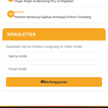
Hujan Angin di Bandung Picu 22 Kejadian
BERITA
10
Pemkot Bandung Siapkan Antisipasi Pohon Tumbang
NEWSLETTER
Dapatkan berita terbaru langsung di inbox Anda!
Berlangganan