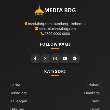
MEDIA BDG
mediabdg.com, Bandung - Indonesia
kontak@mediabdg.com
0800 0000 0000
FOLLOW KAMI
KATEGORI
Berita
Edukasi
Teknologi
Olahraga
Keuangan
Travel
Hiburan
Karier