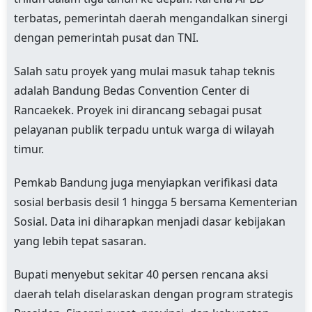
terbatas, pemerintah daerah mengandalkan sinergi
dengan pemerintah pusat dan TNI.
Salah satu proyek yang mulai masuk tahap teknis
adalah Bandung Bedas Convention Center di
Rancaekek. Proyek ini dirancang sebagai pusat
pelayanan publik terpadu untuk warga di wilayah
timur.
Pemkab Bandung juga menyiapkan verifikasi data
sosial berbasis desil 1 hingga 5 bersama Kementerian
Sosial. Data ini diharapkan menjadi dasar kebijakan
yang lebih tepat sasaran.
Bupati menyebut sekitar 40 persen rencana aksi
daerah telah diselaraskan dengan program strategis