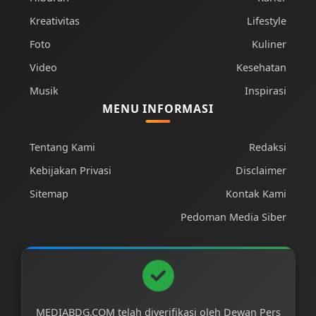
Kreativitas
Lifestyle
Foto
Kuliner
Video
Kesehatan
Musik
Inspirasi
MENU INFORMASI
Tentang Kami
Redaksi
Kebijakan Privasi
Disclaimer
Sitemap
Kontak Kami
Pedoman Media Siber
MEDIABDG.COM telah diverifikasi oleh Dewan Pers