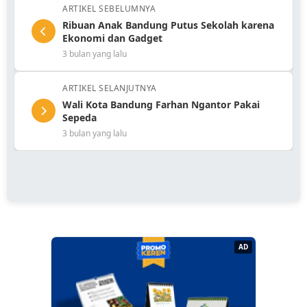
ARTIKEL SEBELUMNYA
Ribuan Anak Bandung Putus Sekolah karena
Ekonomi dan Gadget
3 bulan yang lalu
ARTIKEL SELANJUTNYA
Wali Kota Bandung Farhan Ngantor Pakai
Sepeda
3 bulan yang lalu
AD