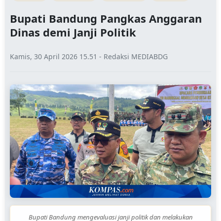
Bupati Bandung Pangkas Anggaran
Dinas demi Janji Politik
Kamis, 30 April 2026 15.51 - Redaksi MEDIABDG
Bupati Bandung mengevaluasi janji politik dan melakukan