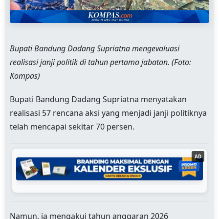
Bupati Bandung Dadang Supriatna mengevaluasi
realisasi janji politik di tahun pertama jabatan. (Foto:
Kompas)
Bupati Bandung Dadang Supriatna menyatakan
realisasi 57 rencana aksi yang menjadi janji politiknya
telah mencapai sekitar 70 persen.
AD
Namun, ia mengakui tahun anggaran 2026