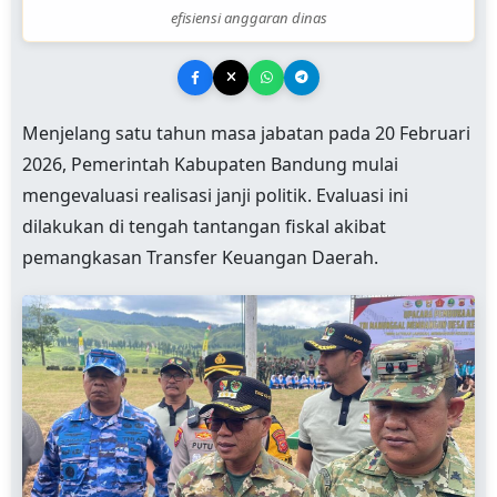
efisiensi anggaran dinas
Menjelang satu tahun masa jabatan pada 20 Februari
2026, Pemerintah Kabupaten Bandung mulai
mengevaluasi realisasi janji politik. Evaluasi ini
dilakukan di tengah tantangan fiskal akibat
pemangkasan Transfer Keuangan Daerah.