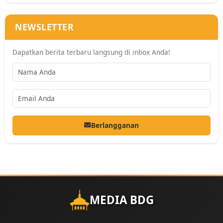
NEWSLETTER
Dapatkan berita terbaru langsung di inbox Anda!
Berlangganan
MEDIA BDG