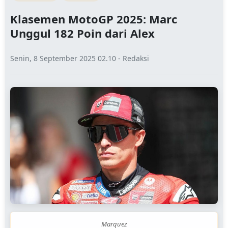
Klasemen MotoGP 2025: Marc
Unggul 182 Poin dari Alex
Senin, 8 September 2025 02.10 - Redaksi
Marquez