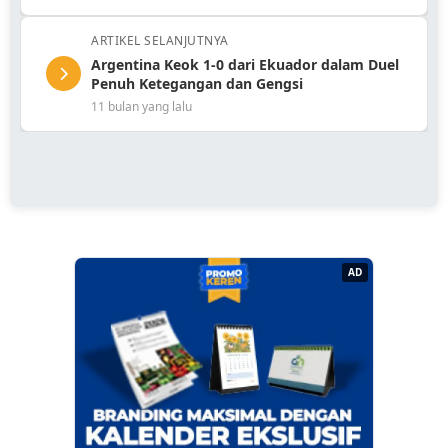
ARTIKEL SELANJUTNYA
Argentina Keok 1-0 dari Ekuador dalam Duel
Penuh Ketegangan dan Gengsi
11 bulan yang lalu
AD