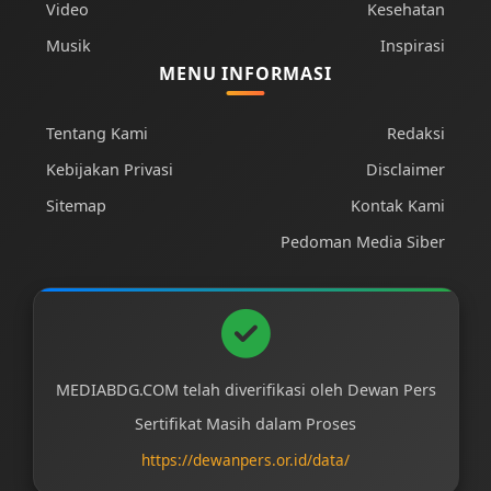
Video
Kesehatan
Musik
Inspirasi
MENU INFORMASI
Tentang Kami
Redaksi
Kebijakan Privasi
Disclaimer
Sitemap
Kontak Kami
Pedoman Media Siber
MEDIABDG.COM telah diverifikasi oleh Dewan Pers
Sertifikat Masih dalam Proses
https://dewanpers.or.id/data/