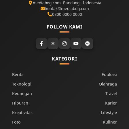
mediabdg.com, Bandung - Indonesia
kontak@mediabdg.com
0800 0000 0000
FOLLOW KAMI
KATEGORI
Berita
Edukasi
Teknologi
Olahraga
Keuangan
Travel
Hiburan
Karier
Kreativitas
Lifestyle
Foto
Kuliner