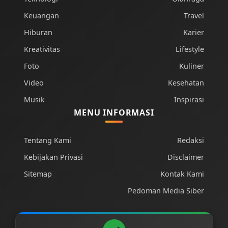
Keuangan
Travel
Hiburan
Karier
Kreativitas
Lifestyle
Foto
Kuliner
Video
Kesehatan
Musik
Inspirasi
MENU INFORMASI
Tentang Kami
Redaksi
Kebijakan Privasi
Disclaimer
Sitemap
Kontak Kami
Pedoman Media Siber