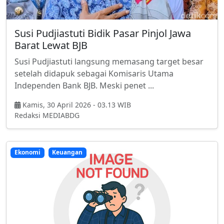
Susi Pudjiastuti Bidik Pasar Pinjol Jawa
Barat Lewat BJB
Susi Pudjiastuti langsung memasang target besar
setelah didapuk sebagai Komisaris Utama
Independen Bank BJB. Meski penet ...
Kamis, 30 April 2026 - 03.13 WIB
Redaksi MEDIABDG
Ekonomi
Keuangan