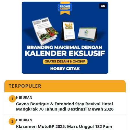
AD
TERPOPULER
HIBURAN
1
Gavea Boutique & Extended Stay Revival Hotel
Mangkrak 70 Tahun Jadi Destinasi Mewah 2026
HIBURAN
2
Klasemen MotoGP 2025: Marc Unggul 182 Poin