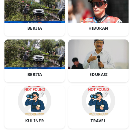
BERITA
HIBURAN
BERITA
EDUKASI
KULINER
TRAVEL