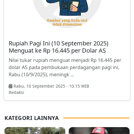
Rupiah Pagi Ini (10 September 2025)
Menguat ke Rp 16.445 per Dolar AS
Nilai tukar rupiah menguat menjadi Rp 16.445 per
dolar AS pada pembukaan perdagangan pagi ini,
Rabu (10/9/2025), meningk ...
Rabu, 10 September 2025 - 10.15 WIB
Redaksi
KATEGORI LAINNYA