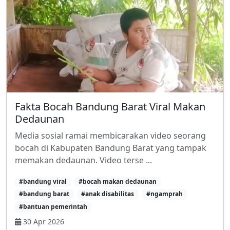
Fakta Bocah Bandung Barat Viral Makan
Dedaunan
Media sosial ramai membicarakan video seorang
bocah di Kabupaten Bandung Barat yang tampak
memakan dedaunan. Video terse ...
#bandung viral
#bocah makan dedaunan
#bandung barat
#anak disabilitas
#ngamprah
#bantuan pemerintah
30 Apr 2026