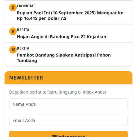
EKONOMI
8
Rupiah Pagi Ini (10 September 2025) Menguat ke
Rp 16.445 per Dolar AS
BERITA
9
Hujan Angin di Bandung Picu 22 Kejadian
BERITA
10
Pemkot Bandung Siapkan Antisipasi Pohon
Tumbang
NEWSLETTER
Dapatkan berita terbaru langsung di inbox Anda!
Berlangganan