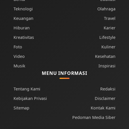
Teknologi
Olahraga
Keuangan
Travel
Hiburan
Karier
Kreativitas
Lifestyle
Foto
Kuliner
Video
Kesehatan
Musik
Inspirasi
MENU INFORMASI
Tentang Kami
Redaksi
Kebijakan Privasi
Disclaimer
Sitemap
Kontak Kami
Pedoman Media Siber