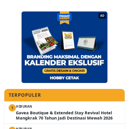
AD
TERPOPULER
HIBURAN
1
Gavea Boutique & Extended Stay Revival Hotel
Mangkrak 70 Tahun Jadi Destinasi Mewah 2026
HIBURAN