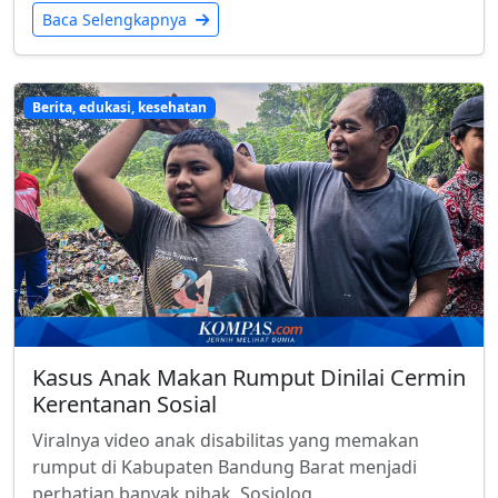
Baca Selengkapnya
Berita, edukasi, kesehatan
Kasus Anak Makan Rumput Dinilai Cermin
Kerentanan Sosial
Viralnya video anak disabilitas yang memakan
rumput di Kabupaten Bandung Barat menjadi
perhatian banyak pihak. Sosiolog ...