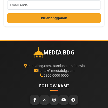
Berlangganan
MEDIA BDG
mediabdg.com, Bandung - Indonesia
kontak@mediabdg.com
0800 0000 0000
FOLLOW KAMI