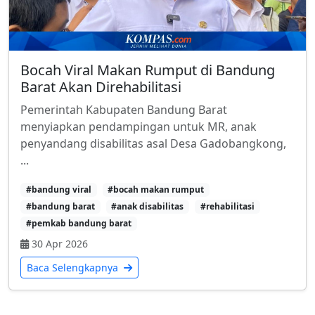
Bocah Viral Makan Rumput di Bandung
Barat Akan Direhabilitasi
Pemerintah Kabupaten Bandung Barat
menyiapkan pendampingan untuk MR, anak
penyandang disabilitas asal Desa Gadobangkong,
...
#bandung viral
#bocah makan rumput
#bandung barat
#anak disabilitas
#rehabilitasi
#pemkab bandung barat
30 Apr 2026
Baca Selengkapnya