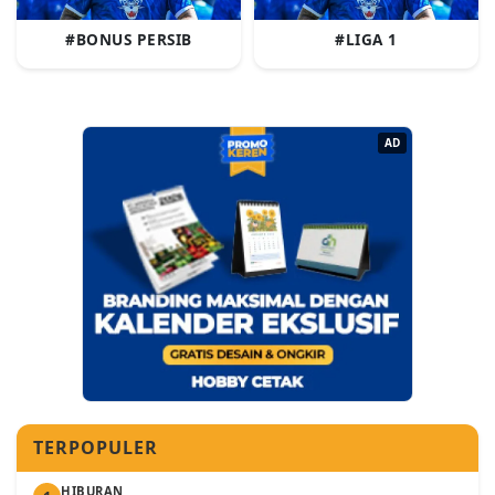
#BONUS PERSIB
#LIGA 1
AD
TERPOPULER
HIBURAN