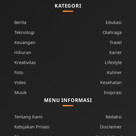
KATEGORI
Berita
Edukasi
Teknologi
Olahraga
Keuangan
Travel
Hiburan
Karier
Kreativitas
Lifestyle
Foto
Kuliner
Video
Kesehatan
Musik
Inspirasi
MENU INFORMASI
Tentang Kami
Redaksi
Kebijakan Privasi
Disclaimer