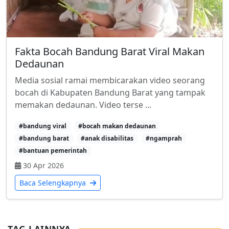
Fakta Bocah Bandung Barat Viral Makan
Dedaunan
Media sosial ramai membicarakan video seorang
bocah di Kabupaten Bandung Barat yang tampak
memakan dedaunan. Video terse ...
#bandung viral
#bocah makan dedaunan
#bandung barat
#anak disabilitas
#ngamprah
#bantuan pemerintah
30 Apr 2026
Baca Selengkapnya