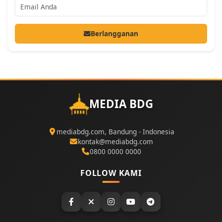
Berlangganan
MEDIA BDG
mediabdg.com, Bandung - Indonesia
kontak@mediabdg.com
0800 0000 0000
FOLLOW KAMI