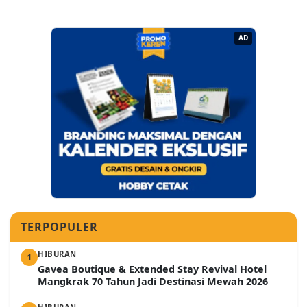
AD
TERPOPULER
HIBURAN
1
Gavea Boutique & Extended Stay Revival Hotel
Mangkrak 70 Tahun Jadi Destinasi Mewah 2026