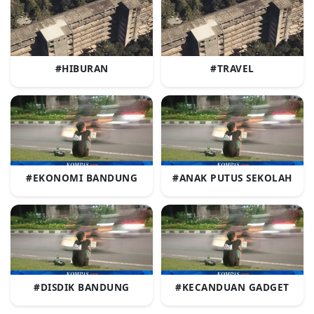
#HIBURAN
#TRAVEL
#EKONOMI BANDUNG
#ANAK PUTUS SEKOLAH
#DISDIK BANDUNG
#KECANDUAN GADGET