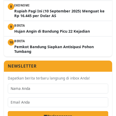
EKONOMI
8
Rupiah Pagi Ini (10 September 2025) Menguat ke
Rp 16.445 per Dolar AS
BERITA
9
Hujan Angin di Bandung Picu 22 Kejadian
BERITA
10
Pemkot Bandung Siapkan Antisipasi Pohon
Tumbang
NEWSLETTER
Dapatkan berita terbaru langsung di inbox Anda!