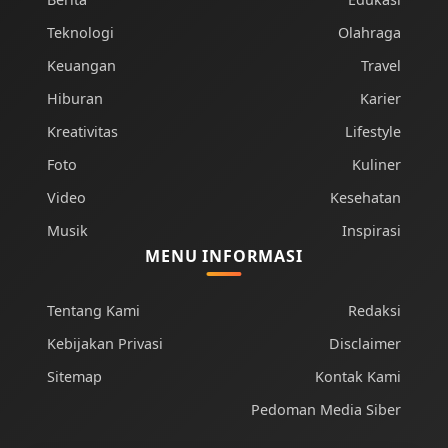
Teknologi
Olahraga
Keuangan
Travel
Hiburan
Karier
Kreativitas
Lifestyle
Foto
Kuliner
Video
Kesehatan
Musik
Inspirasi
MENU INFORMASI
Tentang Kami
Redaksi
Kebijakan Privasi
Disclaimer
Sitemap
Kontak Kami
Pedoman Media Siber