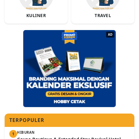
KULINER
TRAVEL
AD
TERPOPULER
HIBURAN
1