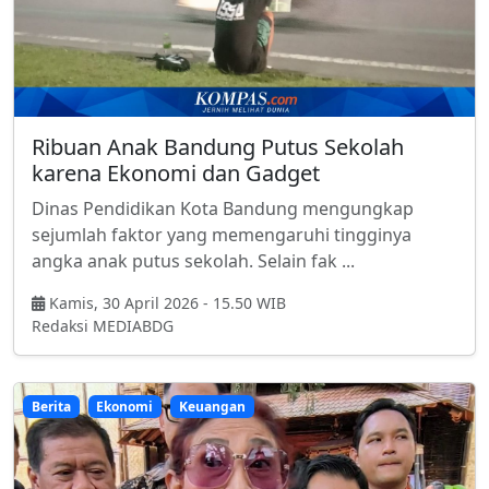
Ribuan Anak Bandung Putus Sekolah
karena Ekonomi dan Gadget
Dinas Pendidikan Kota Bandung mengungkap
sejumlah faktor yang memengaruhi tingginya
angka anak putus sekolah. Selain fak ...
Kamis, 30 April 2026 - 15.50 WIB
Redaksi MEDIABDG
Berita
Ekonomi
Keuangan