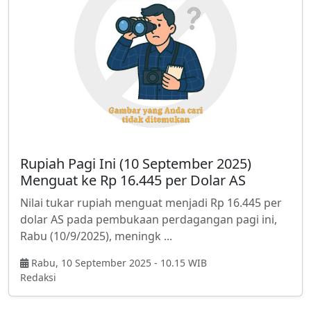
Rupiah Pagi Ini (10 September 2025)
Menguat ke Rp 16.445 per Dolar AS
Nilai tukar rupiah menguat menjadi Rp 16.445 per
dolar AS pada pembukaan perdagangan pagi ini,
Rabu (10/9/2025), meningk ...
Rabu, 10 September 2025 - 10.15 WIB
Redaksi