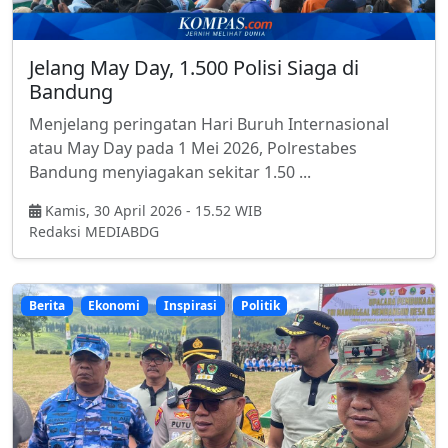
Jelang May Day, 1.500 Polisi Siaga di
Bandung
Menjelang peringatan Hari Buruh Internasional
atau May Day pada 1 Mei 2026, Polrestabes
Bandung menyiagakan sekitar 1.50 ...
Kamis, 30 April 2026 - 15.52 WIB
Redaksi MEDIABDG
Berita
Ekonomi
Inspirasi
Politik