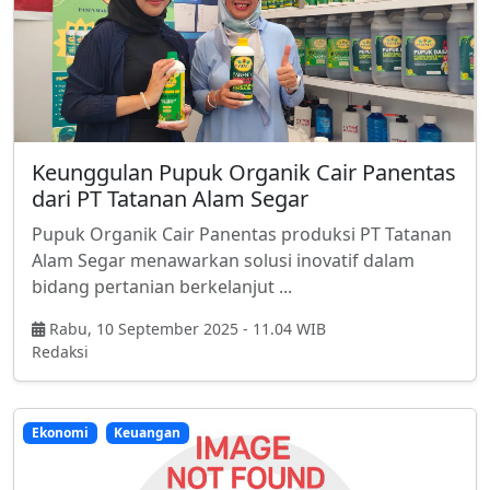
Keunggulan Pupuk Organik Cair Panentas
dari PT Tatanan Alam Segar
Pupuk Organik Cair Panentas produksi PT Tatanan
Alam Segar menawarkan solusi inovatif dalam
bidang pertanian berkelanjut ...
Rabu, 10 September 2025 - 11.04 WIB
Redaksi
Ekonomi
Keuangan