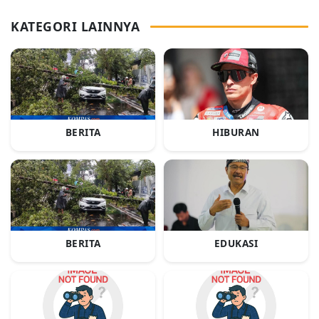
KATEGORI LAINNYA
BERITA
HIBURAN
BERITA
EDUKASI