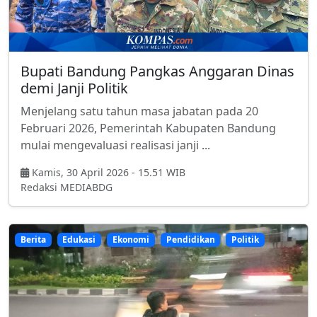
Bupati Bandung Pangkas Anggaran Dinas
demi Janji Politik
Menjelang satu tahun masa jabatan pada 20
Februari 2026, Pemerintah Kabupaten Bandung
mulai mengevaluasi realisasi janji ...
Kamis, 30 April 2026 - 15.51 WIB
Redaksi MEDIABDG
Berita
Edukasi
Ekonomi
Pendidikan
Politik