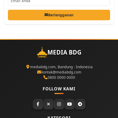
Berlangganan
MEDIA BDG
mediabdg.com, Bandung - Indonesia
kontak@mediabdg.com
0800 0000 0000
FOLLOW KAMI