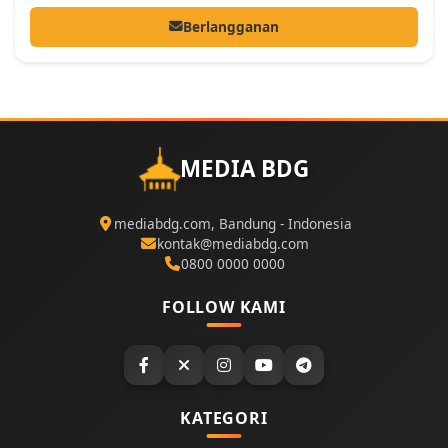
Berlangganan
MEDIA BDG
mediabdg.com, Bandung - Indonesia
kontak@mediabdg.com
0800 0000 0000
FOLLOW KAMI
KATEGORI