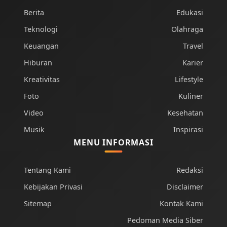
Berita
Edukasi
Teknologi
Olahraga
Keuangan
Travel
Hiburan
Karier
Kreativitas
Lifestyle
Foto
Kuliner
Video
Kesehatan
Musik
Inspirasi
MENU INFORMASI
Tentang Kami
Redaksi
Kebijakan Privasi
Disclaimer
Sitemap
Kontak Kami
Pedoman Media Siber