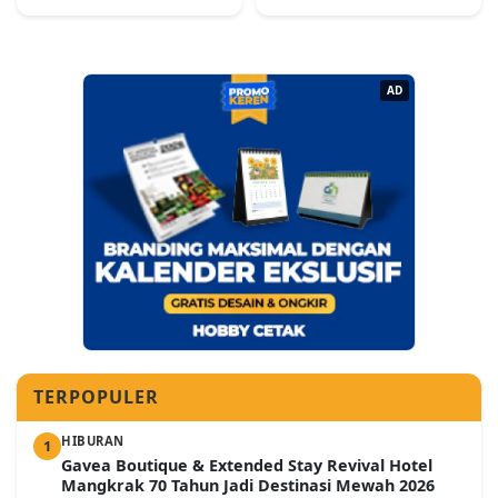
AD
TERPOPULER
HIBURAN
1
Gavea Boutique & Extended Stay Revival Hotel
Mangkrak 70 Tahun Jadi Destinasi Mewah 2026