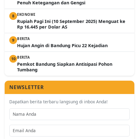
Penuh Ketegangan dan Gengsi
EKONOMI
8
Rupiah Pagi Ini (10 September 2025) Menguat ke
Rp 16.445 per Dolar AS
BERITA
9
Hujan Angin di Bandung Picu 22 Kejadian
BERITA
10
Pemkot Bandung Siapkan Antisipasi Pohon
Tumbang
NEWSLETTER
Dapatkan berita terbaru langsung di inbox Anda!