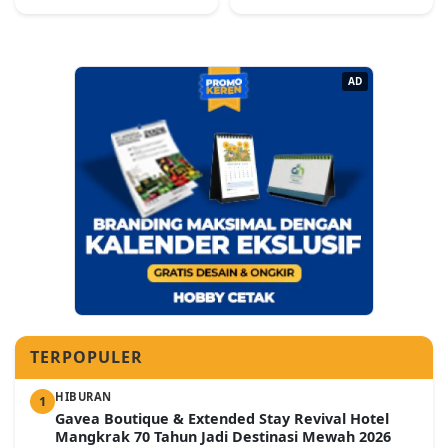
AD
TERPOPULER
HIBURAN
1
Gavea Boutique & Extended Stay Revival Hotel
Mangkrak 70 Tahun Jadi Destinasi Mewah 2026