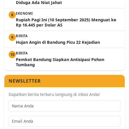
Diduga Ada Niat Jahat
EKONOMI
8
Rupiah Pagi Ini (10 September 2025) Menguat ke
Rp 16.445 per Dolar AS
BERITA
9
Hujan Angin di Bandung Picu 22 Kejadian
BERITA
10
Pemkot Bandung Siapkan Antisipasi Pohon
Tumbang
NEWSLETTER
Dapatkan berita terbaru langsung di inbox Anda!