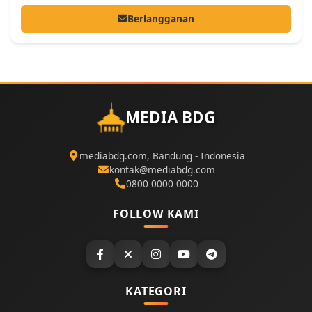
Berlangganan
MEDIA BDG
mediabdg.com, Bandung - Indonesia
kontak@mediabdg.com
0800 0000 0000
FOLLOW KAMI
KATEGORI