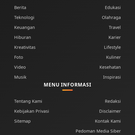
Berita
Edukasi
Teknologi
Olahraga
Keuangan
Travel
Hiburan
Karier
Kreativitas
Lifestyle
Foto
Kuliner
Video
Kesehatan
Musik
Inspirasi
MENU INFORMASI
Tentang Kami
Redaksi
Kebijakan Privasi
Disclaimer
Sitemap
Kontak Kami
Pedoman Media Siber