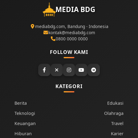
MEDIA BDG
mediabdg.com, Bandung - Indonesia
kontak@mediabdg.com
0800 0000 0000
FOLLOW KAMI
KATEGORI
Berita
Edukasi
Teknologi
Olahraga
Keuangan
Travel
Hiburan
Karier