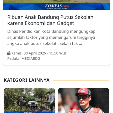
Ribuan Anak Bandung Putus Sekolah
karena Ekonomi dan Gadget
Dinas Pendidikan Kota Bandung mengungkap
sejumlah faktor yang memengaruhi tingginya
angka anak putus sekolah. Selain fak ...
Kamis, 30 April 2026 - 15.50 WIB
Redaksi MEDIABDG
KATEGORI LAINNYA