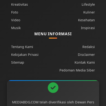
Kreativitas
Lifestyle
Foto
Kuliner
Video
Kesehatan
Musik
Inspirasi
MENU INFORMASI
Tentang Kami
Redaksi
Kebijakan Privasi
Disclaimer
Sitemap
Kontak Kami
Pedoman Media Siber
MEDIABDG.COM telah diverifikasi oleh Dewan Pers