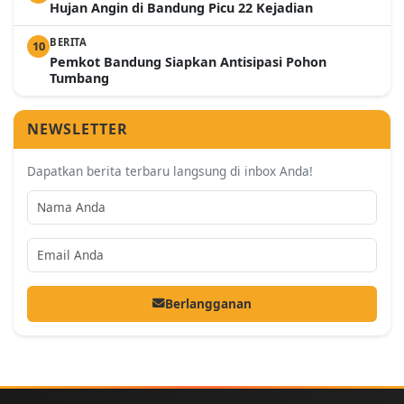
Hujan Angin di Bandung Picu 22 Kejadian
BERITA
10
Pemkot Bandung Siapkan Antisipasi Pohon
Tumbang
NEWSLETTER
Dapatkan berita terbaru langsung di inbox Anda!
Berlangganan