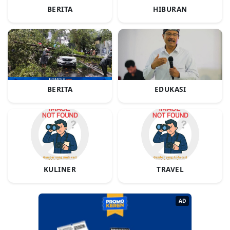
BERITA
HIBURAN
BERITA
EDUKASI
KULINER
TRAVEL
AD