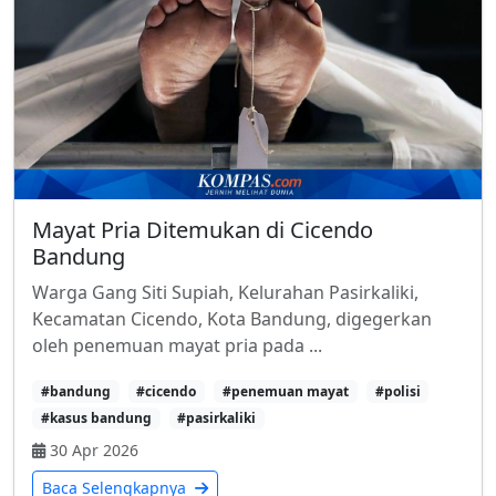
Mayat Pria Ditemukan di Cicendo
Bandung
Warga Gang Siti Supiah, Kelurahan Pasirkaliki,
Kecamatan Cicendo, Kota Bandung, digegerkan
oleh penemuan mayat pria pada ...
#bandung
#cicendo
#penemuan mayat
#polisi
#kasus bandung
#pasirkaliki
30 Apr 2026
Baca Selengkapnya