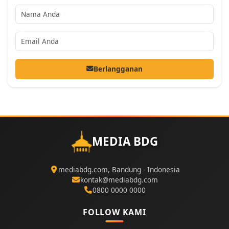
Berlangganan
MEDIA BDG
mediabdg.com, Bandung - Indonesia
kontak@mediabdg.com
0800 0000 0000
FOLLOW KAMI