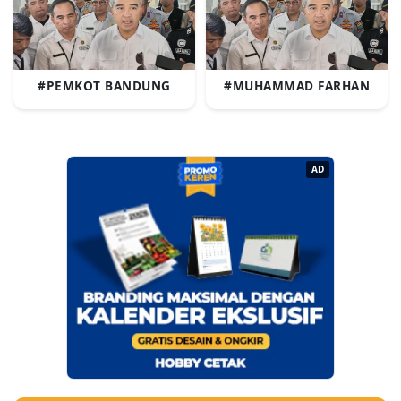
#PEMKOT BANDUNG
#MUHAMMAD FARHAN
AD