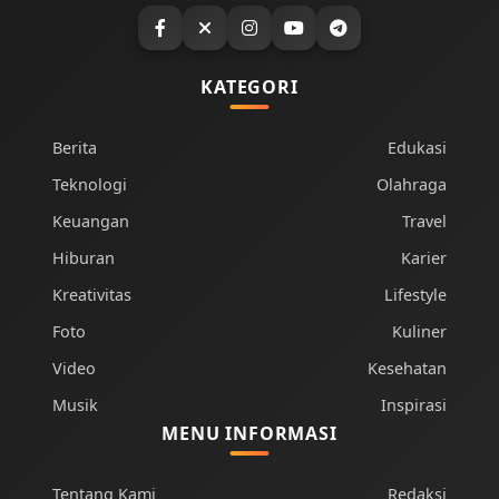
KATEGORI
Berita
Edukasi
Teknologi
Olahraga
Keuangan
Travel
Hiburan
Karier
Kreativitas
Lifestyle
Foto
Kuliner
Video
Kesehatan
Musik
Inspirasi
MENU INFORMASI
Tentang Kami
Redaksi