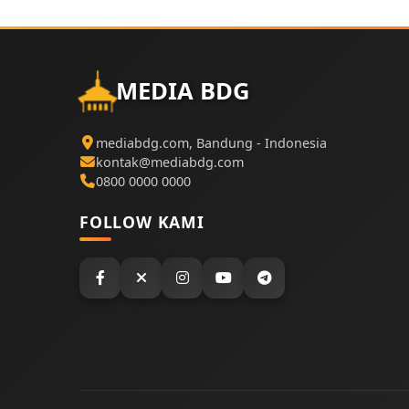
MEDIA BDG
mediabdg.com, Bandung - Indonesia
kontak@mediabdg.com
0800 0000 0000
FOLLOW KAMI