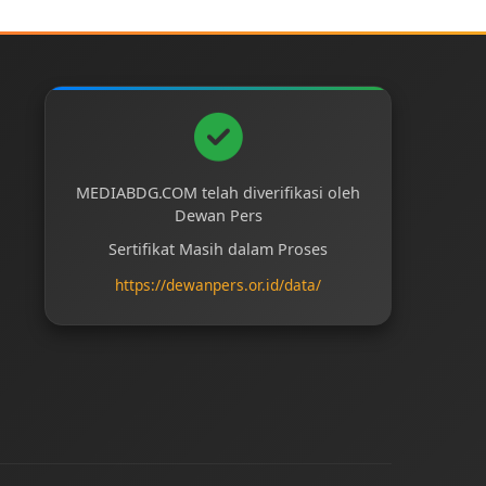
MEDIABDG.COM telah diverifikasi oleh
Dewan Pers
Sertifikat Masih dalam Proses
https://dewanpers.or.id/data/