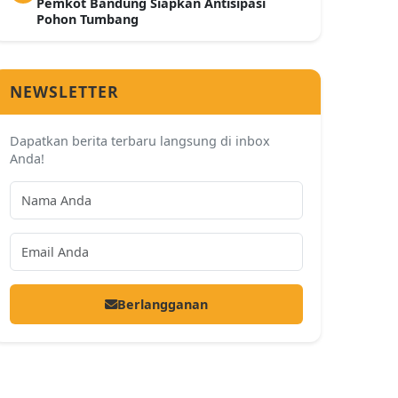
Pemkot Bandung Siapkan Antisipasi
Pohon Tumbang
NEWSLETTER
Dapatkan berita terbaru langsung di inbox
Anda!
Berlangganan