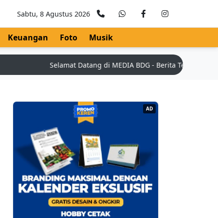
Sabtu, 8 Agustus 2026
Keuangan
Foto
Musik
Selamat Datang di MEDIA BDG - Berita Teknologi Terkin
AD