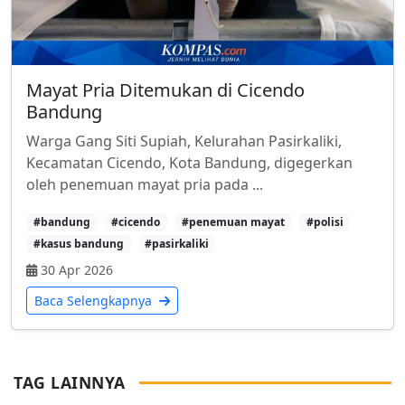
Mayat Pria Ditemukan di Cicendo
Bandung
Warga Gang Siti Supiah, Kelurahan Pasirkaliki,
Kecamatan Cicendo, Kota Bandung, digegerkan
oleh penemuan mayat pria pada ...
#bandung
#cicendo
#penemuan mayat
#polisi
#kasus bandung
#pasirkaliki
30 Apr 2026
Baca Selengkapnya
TAG LAINNYA