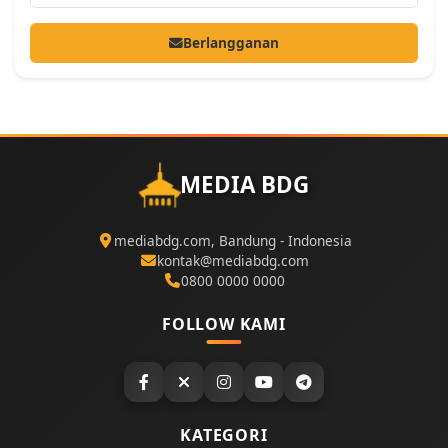
Berlangganan
MEDIA BDG
mediabdg.com, Bandung - Indonesia
kontak@mediabdg.com
0800 0000 0000
FOLLOW KAMI
KATEGORI