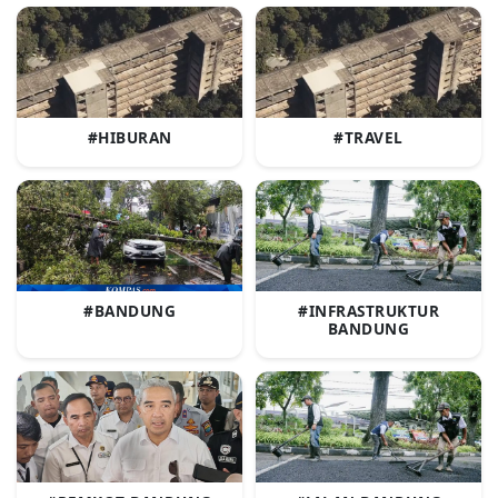
#HIBURAN
#TRAVEL
#BANDUNG
#INFRASTRUKTUR
BANDUNG