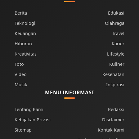
Berita
Edukasi
Teknologi
Olahraga
Keuangan
Travel
Hiburan
Karier
Kreativitas
Lifestyle
Foto
Kuliner
Video
Kesehatan
Musik
Inspirasi
MENU INFORMASI
Tentang Kami
Redaksi
Kebijakan Privasi
Disclaimer
Sitemap
Kontak Kami