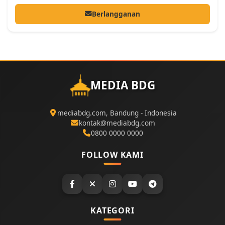
Berlangganan
MEDIA BDG
mediabdg.com, Bandung - Indonesia
kontak@mediabdg.com
0800 0000 0000
FOLLOW KAMI
KATEGORI