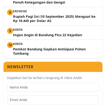
Penuh Ketegangan dan Gengsi
EKONOMI
8
Rupiah Pagi Ini (10 September 2025) Menguat ke
Rp 16.445 per Dolar AS
BERITA
9
Hujan Angin di Bandung Picu 22 Kejadian
BERITA
10
Pemkot Bandung Siapkan Antisipasi Pohon
Tumbang
NEWSLETTER
Dapatkan berita terbaru langsung di inbox Anda!