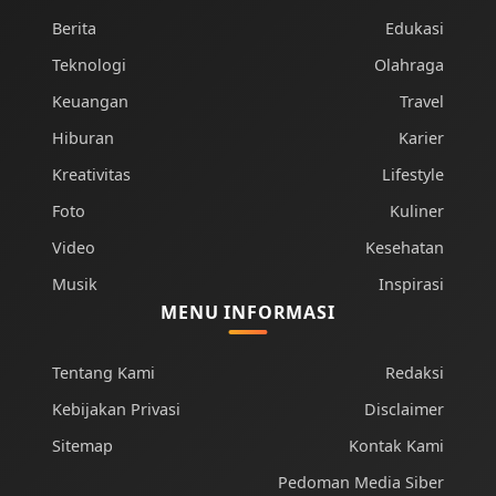
Berita
Edukasi
Teknologi
Olahraga
Keuangan
Travel
Hiburan
Karier
Kreativitas
Lifestyle
Foto
Kuliner
Video
Kesehatan
Musik
Inspirasi
MENU INFORMASI
Tentang Kami
Redaksi
Kebijakan Privasi
Disclaimer
Sitemap
Kontak Kami
Pedoman Media Siber