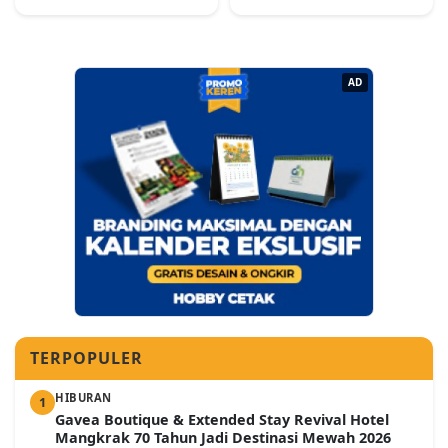
AD
TERPOPULER
HIBURAN
1
Gavea Boutique & Extended Stay Revival Hotel
Mangkrak 70 Tahun Jadi Destinasi Mewah 2026