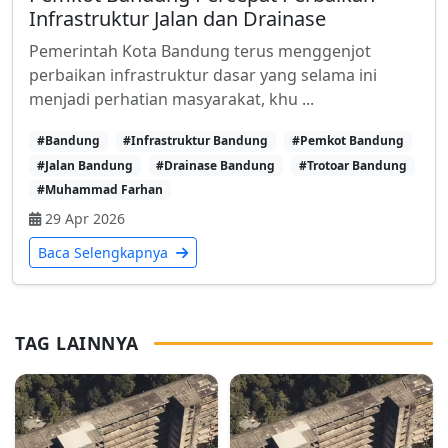
Infrastruktur Jalan dan Drainase
Pemerintah Kota Bandung terus menggenjot
perbaikan infrastruktur dasar yang selama ini
menjadi perhatian masyarakat, khu ...
#Bandung
#Infrastruktur Bandung
#Pemkot Bandung
#Jalan Bandung
#Drainase Bandung
#Trotoar Bandung
#Muhammad Farhan
29 Apr 2026
Baca Selengkapnya
TAG LAINNYA