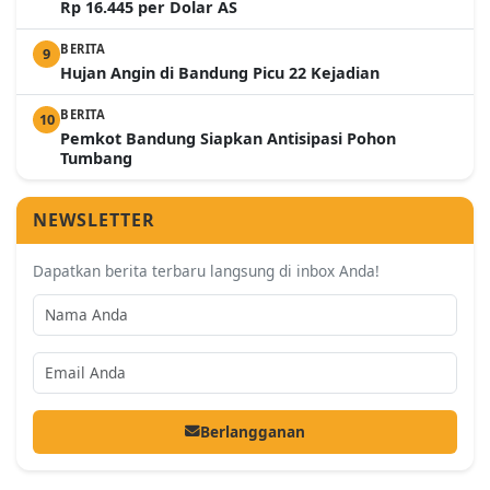
Rp 16.445 per Dolar AS
BERITA
9
Hujan Angin di Bandung Picu 22 Kejadian
BERITA
10
Pemkot Bandung Siapkan Antisipasi Pohon
Tumbang
NEWSLETTER
Dapatkan berita terbaru langsung di inbox Anda!
Berlangganan