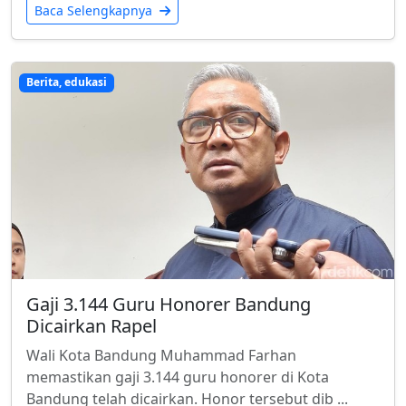
Baca Selengkapnya
Berita, edukasi
Gaji 3.144 Guru Honorer Bandung
Dicairkan Rapel
Wali Kota Bandung Muhammad Farhan
memastikan gaji 3.144 guru honorer di Kota
Bandung telah dicairkan. Honor tersebut dib ...