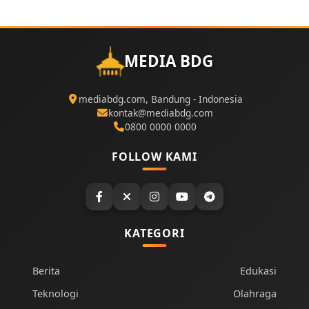
MEDIA BDG
mediabdg.com, Bandung - Indonesia
kontak@mediabdg.com
0800 0000 0000
FOLLOW KAMI
KATEGORI
Berita
Edukasi
Teknologi
Olahraga