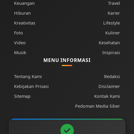
Keuangan
Travel
Hiburan
Karier
Kreativitas
Lifestyle
Foto
Kuliner
Video
Kesehatan
Musik
Inspirasi
MENU INFORMASI
Tentang Kami
Redaksi
Kebijakan Privasi
Disclaimer
Sitemap
Kontak Kami
Pedoman Media Siber