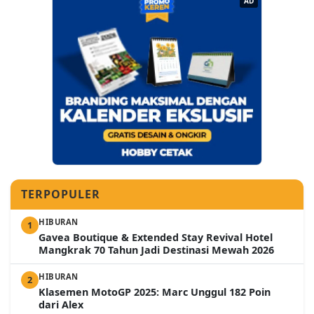
AD
TERPOPULER
HIBURAN
1
Gavea Boutique & Extended Stay Revival Hotel
Mangkrak 70 Tahun Jadi Destinasi Mewah 2026
HIBURAN
2
Klasemen MotoGP 2025: Marc Unggul 182 Poin
dari Alex