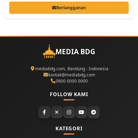
Berlangganan
MEDIA BDG
mediabdg.com, Bandung - Indonesia
kontak@mediabdg.com
0800 0000 0000
FOLLOW KAMI
KATEGORI