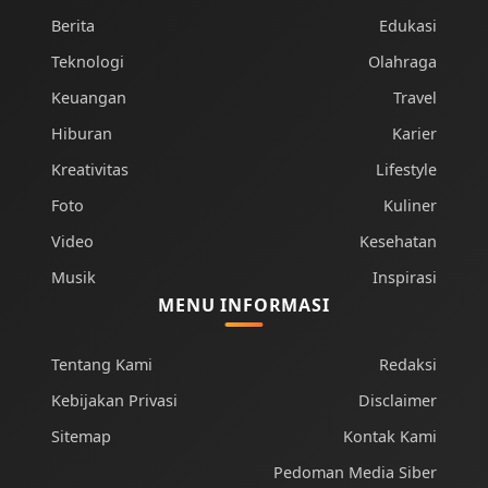
Berita
Edukasi
Teknologi
Olahraga
Keuangan
Travel
Hiburan
Karier
Kreativitas
Lifestyle
Foto
Kuliner
Video
Kesehatan
Musik
Inspirasi
MENU INFORMASI
Tentang Kami
Redaksi
Kebijakan Privasi
Disclaimer
Sitemap
Kontak Kami
Pedoman Media Siber