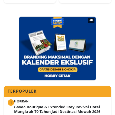
AD
TERPOPULER
HIBURAN
1
Gavea Boutique & Extended Stay Revival Hotel
Mangkrak 70 Tahun Jadi Destinasi Mewah 2026