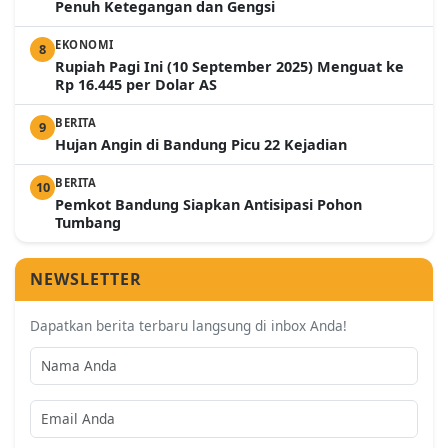
Penuh Ketegangan dan Gengsi
EKONOMI
8
Rupiah Pagi Ini (10 September 2025) Menguat ke
Rp 16.445 per Dolar AS
BERITA
9
Hujan Angin di Bandung Picu 22 Kejadian
BERITA
10
Pemkot Bandung Siapkan Antisipasi Pohon
Tumbang
NEWSLETTER
Dapatkan berita terbaru langsung di inbox Anda!