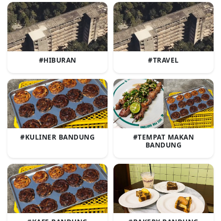
#HIBURAN
#TRAVEL
#KULINER BANDUNG
#TEMPAT MAKAN
BANDUNG