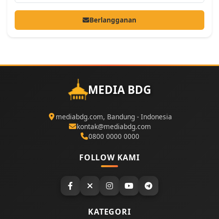
Berlangganan
MEDIA BDG
mediabdg.com, Bandung - Indonesia
kontak@mediabdg.com
0800 0000 0000
FOLLOW KAMI
KATEGORI