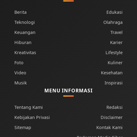
Berita
Edukasi
Teknologi
Olahraga
Keuangan
Travel
Hiburan
Karier
Kreativitas
Lifestyle
Foto
Kuliner
Video
Kesehatan
Musik
Inspirasi
MENU INFORMASI
Tentang Kami
Redaksi
Kebijakan Privasi
Disclaimer
Sitemap
Kontak Kami