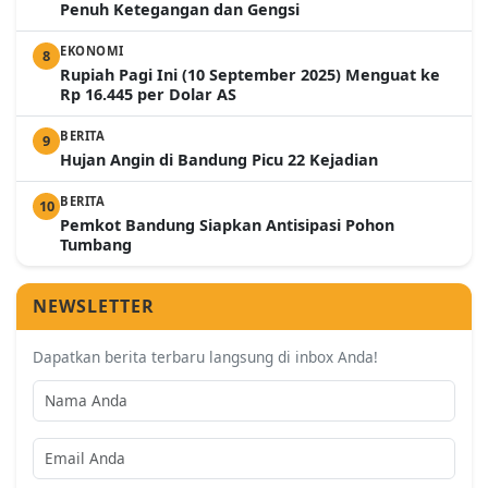
Penuh Ketegangan dan Gengsi
EKONOMI
8
Rupiah Pagi Ini (10 September 2025) Menguat ke
Rp 16.445 per Dolar AS
BERITA
9
Hujan Angin di Bandung Picu 22 Kejadian
BERITA
10
Pemkot Bandung Siapkan Antisipasi Pohon
Tumbang
NEWSLETTER
Dapatkan berita terbaru langsung di inbox Anda!