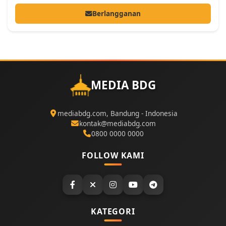
Berlangganan
MEDIA BDG
mediabdg.com, Bandung - Indonesia
kontak@mediabdg.com
0800 0000 0000
FOLLOW KAMI
KATEGORI