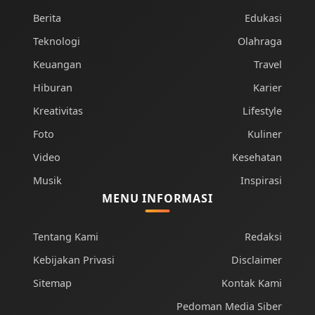
Berita
Edukasi
Teknologi
Olahraga
Keuangan
Travel
Hiburan
Karier
Kreativitas
Lifestyle
Foto
Kuliner
Video
Kesehatan
Musik
Inspirasi
MENU INFORMASI
Tentang Kami
Redaksi
Kebijakan Privasi
Disclaimer
Sitemap
Kontak Kami
Pedoman Media Siber