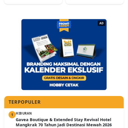
AD
TERPOPULER
HIBURAN
1
Gavea Boutique & Extended Stay Revival Hotel
Mangkrak 70 Tahun Jadi Destinasi Mewah 2026