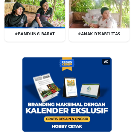
#BANDUNG BARAT
#ANAK DISABILITAS
AD