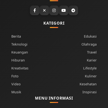
KATEGORI
Berita
Edukasi
Teknologi
Olahraga
Keuangan
Travel
Hiburan
Karier
Kreativitas
Lifestyle
Foto
Kuliner
Video
Kesehatan
Musik
Inspirasi
MENU INFORMASI