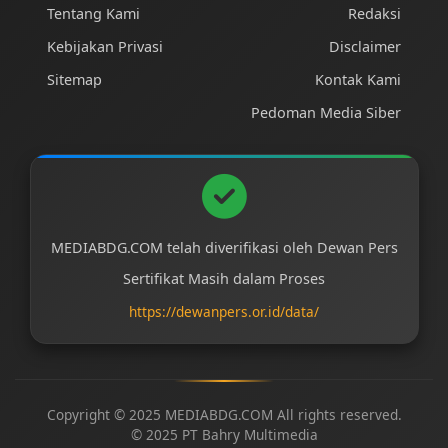
Tentang Kami
Redaksi
Kebijakan Privasi
Disclaimer
Sitemap
Kontak Kami
Pedoman Media Siber
MEDIABDG.COM telah diverifikasi oleh Dewan Pers
Sertifikat Masih dalam Proses
https://dewanpers.or.id/data/
Copyright © 2025 MEDIABDG.COM All rights reserved.
© 2025 PT Bahry Multimedia