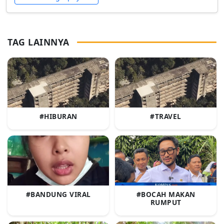
TAG LAINNYA
#HIBURAN
#TRAVEL
#BANDUNG VIRAL
#BOCAH MAKAN
RUMPUT