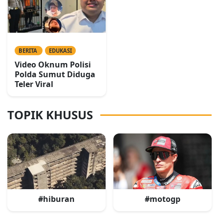
BERITA
EDUKASI
Video Oknum Polisi
Polda Sumut Diduga
Teler Viral
TOPIK KHUSUS
#hiburan
#motogp