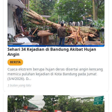
Sehari 34 Kejadian di Bandung Akibat Hujan
Angin
BERITA
Cuaca ekstrem berupa hujan deras disertai angin kencang
memicu puluhan kejadian di Kota Bandung pada Jumat
(3/4/2026). D...
3 bulan yang lalu