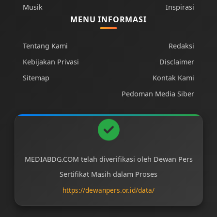
Musik
Inspirasi
MENU INFORMASI
Tentang Kami
Redaksi
Kebijakan Privasi
Disclaimer
Sitemap
Kontak Kami
Pedoman Media Siber
MEDIABDG.COM telah diverifikasi oleh Dewan Pers
Sertifikat Masih dalam Proses
https://dewanpers.or.id/data/