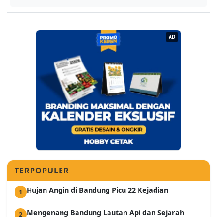
AD
TERPOPULER
Hujan Angin di Bandung Picu 22 Kejadian
1
Mengenang Bandung Lautan Api dan Sejarah
2