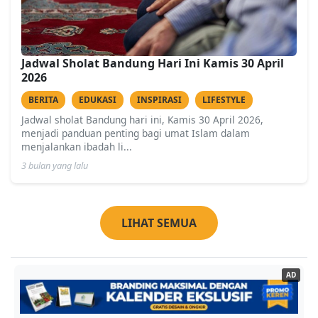
Jadwal Sholat Bandung Hari Ini Kamis 30 April
2026
BERITA
EDUKASI
INSPIRASI
LIFESTYLE
Jadwal sholat Bandung hari ini, Kamis 30 April 2026,
menjadi panduan penting bagi umat Islam dalam
menjalankan ibadah li...
3 bulan yang lalu
LIHAT SEMUA
AD