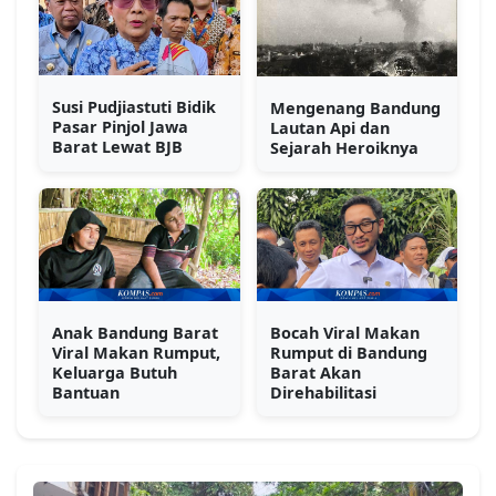
Susi Pudjiastuti Bidik
Mengenang Bandung
Pasar Pinjol Jawa
Lautan Api dan
Barat Lewat BJB
Sejarah Heroiknya
Anak Bandung Barat
Bocah Viral Makan
Viral Makan Rumput,
Rumput di Bandung
Keluarga Butuh
Barat Akan
Bantuan
Direhabilitasi