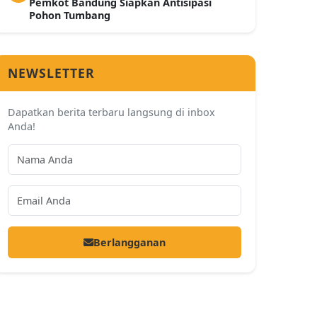
Pemkot Bandung Siapkan Antisipasi
Pohon Tumbang
NEWSLETTER
Dapatkan berita terbaru langsung di inbox
Anda!
Berlangganan