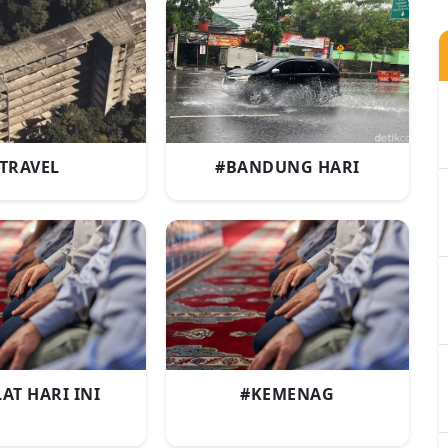
TRAVEL
#BANDUNG HARI
AT HARI INI
#KEMENAG