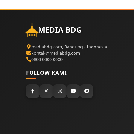
MEDIA BDG
mediabdg.com, Bandung - Indonesia
kontak@mediabdg.com
0800 0000 0000
FOLLOW KAMI