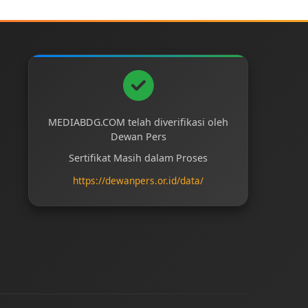
MEDIABDG.COM telah diverifikasi oleh
Dewan Pers
Sertifikat Masih dalam Proses
https://dewanpers.or.id/data/