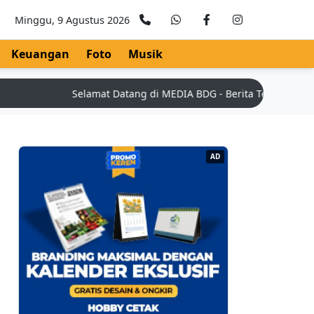
Minggu, 9 Agustus 2026
Keuangan
Foto
Musik
Selamat Datang di MEDIA BDG - Berita Teknologi Terkin
AD