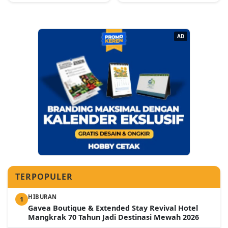
AD
TERPOPULER
HIBURAN
1
Gavea Boutique & Extended Stay Revival Hotel
Mangkrak 70 Tahun Jadi Destinasi Mewah 2026