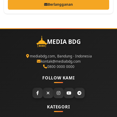
Berlangganan
MEDIA BDG
mediabdg.com, Bandung - Indonesia
kontak@mediabdg.com
0800 0000 0000
FOLLOW KAMI
KATEGORI