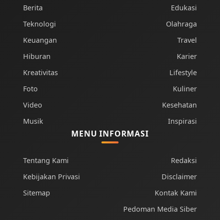
Berita
Edukasi
Teknologi
Olahraga
Keuangan
Travel
Hiburan
Karier
Kreativitas
Lifestyle
Foto
Kuliner
Video
Kesehatan
Musik
Inspirasi
MENU INFORMASI
Tentang Kami
Redaksi
Kebijakan Privasi
Disclaimer
Sitemap
Kontak Kami
Pedoman Media Siber