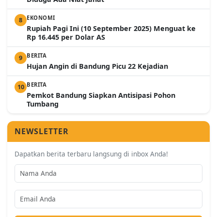
EKONOMI
8
Rupiah Pagi Ini (10 September 2025) Menguat ke
Rp 16.445 per Dolar AS
BERITA
9
Hujan Angin di Bandung Picu 22 Kejadian
BERITA
10
Pemkot Bandung Siapkan Antisipasi Pohon
Tumbang
NEWSLETTER
Dapatkan berita terbaru langsung di inbox Anda!