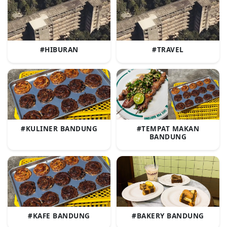
#HIBURAN
#TRAVEL
#KULINER BANDUNG
#TEMPAT MAKAN
BANDUNG
#KAFE BANDUNG
#BAKERY BANDUNG