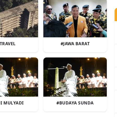
TRAVEL
#JAWA BARAT
I MULYADI
#BUDAYA SUNDA