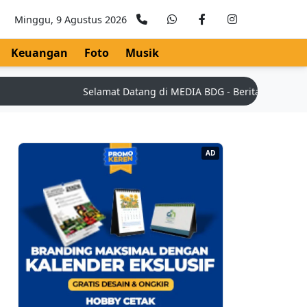
Minggu, 9 Agustus 2026
Keuangan
Foto
Musik
Selamat Datang di MEDIA BDG - Berita Teknologi Ter
AD