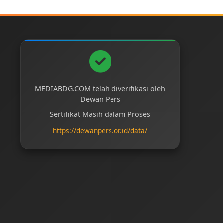
MEDIABDG.COM telah diverifikasi oleh
Dewan Pers
Sertifikat Masih dalam Proses
https://dewanpers.or.id/data/