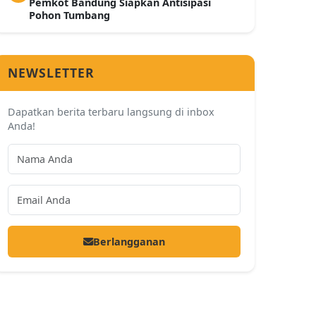
Pemkot Bandung Siapkan Antisipasi
Pohon Tumbang
NEWSLETTER
Dapatkan berita terbaru langsung di inbox
Anda!
Berlangganan