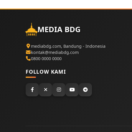
MEDIA BDG
mediabdg.com, Bandung - Indonesia
kontak@mediabdg.com
0800 0000 0000
FOLLOW KAMI