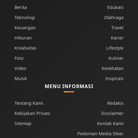
Berita
Edukasi
Teknologi
Olahraga
Keuangan
Travel
Hiburan
Karier
Kreativitas
Lifestyle
Foto
Kuliner
Video
Kesehatan
Musik
Inspirasi
MENU INFORMASI
Tentang Kami
Redaksi
Kebijakan Privasi
Disclaimer
Sitemap
Kontak Kami
Pedoman Media Siber