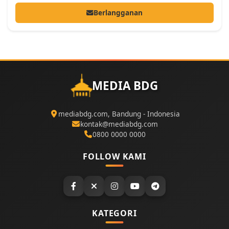
Berlangganan
MEDIA BDG
mediabdg.com, Bandung - Indonesia
kontak@mediabdg.com
0800 0000 0000
FOLLOW KAMI
KATEGORI