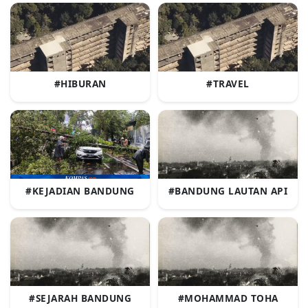
#HIBURAN
#TRAVEL
#KEJADIAN BANDUNG
#BANDUNG LAUTAN API
#SEJARAH BANDUNG
#MOHAMMAD TOHA