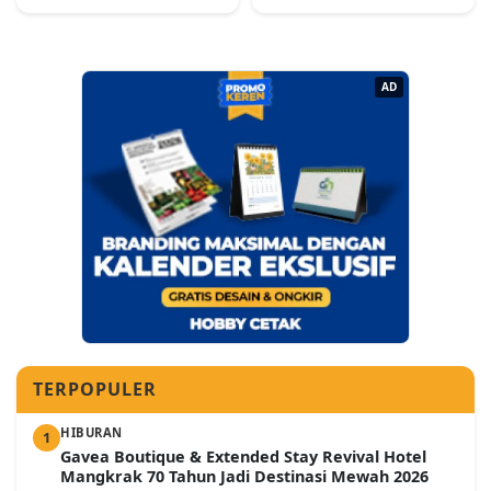
AD
TERPOPULER
HIBURAN
1
Gavea Boutique & Extended Stay Revival Hotel
Mangkrak 70 Tahun Jadi Destinasi Mewah 2026