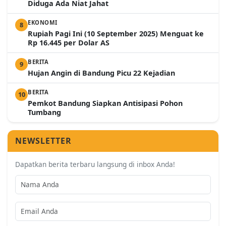
Diduga Ada Niat Jahat
EKONOMI
8
Rupiah Pagi Ini (10 September 2025) Menguat ke
Rp 16.445 per Dolar AS
BERITA
9
Hujan Angin di Bandung Picu 22 Kejadian
BERITA
10
Pemkot Bandung Siapkan Antisipasi Pohon
Tumbang
NEWSLETTER
Dapatkan berita terbaru langsung di inbox Anda!