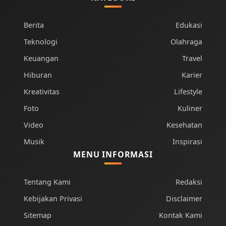
Berita
Edukasi
Teknologi
Olahraga
Keuangan
Travel
Hiburan
Karier
Kreativitas
Lifestyle
Foto
Kuliner
Video
Kesehatan
Musik
Inspirasi
MENU INFORMASI
Tentang Kami
Redaksi
Kebijakan Privasi
Disclaimer
Sitemap
Kontak Kami