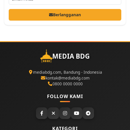
Berlangganan
MEDIA BDG
mediabdg.com, Bandung - Indonesia
kontak@mediabdg.com
0800 0000 0000
FOLLOW KAMI
KATEGORI