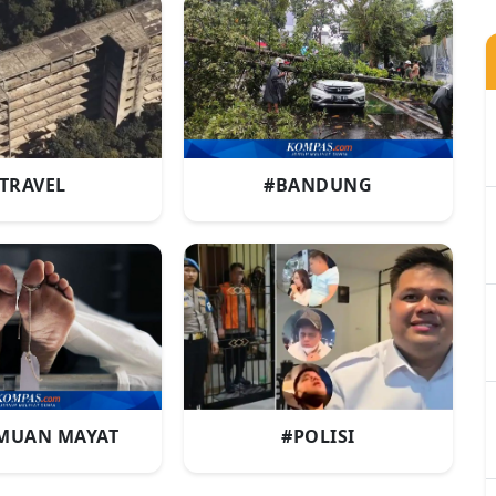
TRAVEL
#BANDUNG
MUAN MAYAT
#POLISI