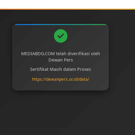
MEDIABDG.COM telah diverifikasi oleh
Dewan Pers
Sertifikat Masih dalam Proses
https://dewanpers.or.id/data/