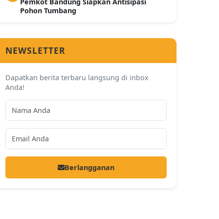
Pemkot Bandung Siapkan Antisipasi
Pohon Tumbang
NEWSLETTER
Dapatkan berita terbaru langsung di inbox
Anda!
Berlangganan