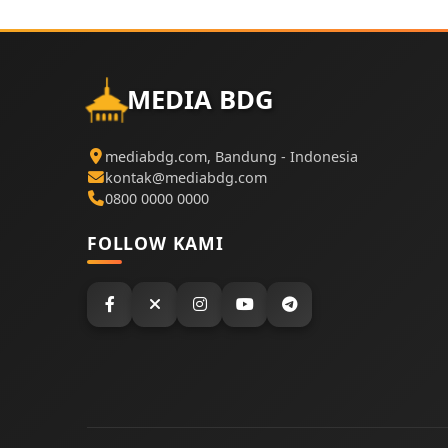
MEDIA BDG
mediabdg.com, Bandung - Indonesia
kontak@mediabdg.com
0800 0000 0000
FOLLOW KAMI