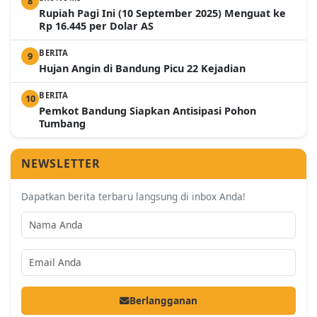
8
Rupiah Pagi Ini (10 September 2025) Menguat ke
Rp 16.445 per Dolar AS
BERITA
9
Hujan Angin di Bandung Picu 22 Kejadian
BERITA
10
Pemkot Bandung Siapkan Antisipasi Pohon
Tumbang
NEWSLETTER
Dapatkan berita terbaru langsung di inbox Anda!
Berlangganan