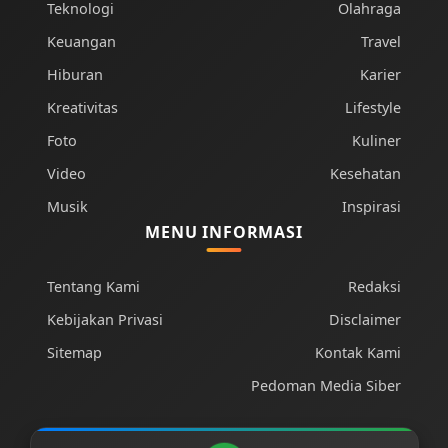
Teknologi
Olahraga
Keuangan
Travel
Hiburan
Karier
Kreativitas
Lifestyle
Foto
Kuliner
Video
Kesehatan
Musik
Inspirasi
MENU INFORMASI
Tentang Kami
Redaksi
Kebijakan Privasi
Disclaimer
Sitemap
Kontak Kami
Pedoman Media Siber