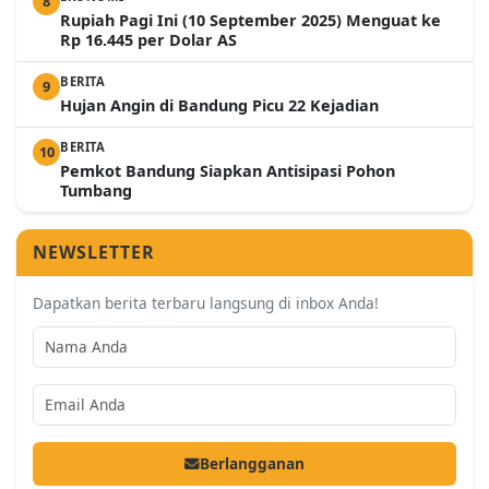
8
Rupiah Pagi Ini (10 September 2025) Menguat ke
Rp 16.445 per Dolar AS
BERITA
9
Hujan Angin di Bandung Picu 22 Kejadian
BERITA
10
Pemkot Bandung Siapkan Antisipasi Pohon
Tumbang
NEWSLETTER
Dapatkan berita terbaru langsung di inbox Anda!
Berlangganan