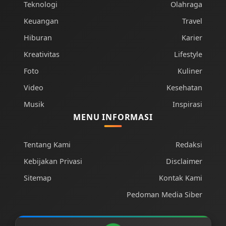
Teknologi
Olahraga
Keuangan
Travel
Hiburan
Karier
Kreativitas
Lifestyle
Foto
Kuliner
Video
Kesehatan
Musik
Inspirasi
MENU INFORMASI
Tentang Kami
Redaksi
Kebijakan Privasi
Disclaimer
Sitemap
Kontak Kami
Pedoman Media Siber