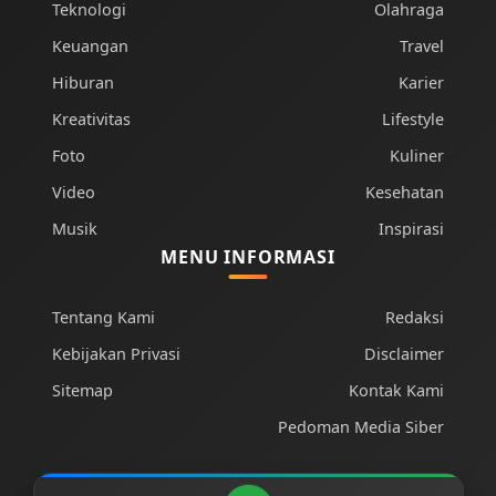
Teknologi
Olahraga
Keuangan
Travel
Hiburan
Karier
Kreativitas
Lifestyle
Foto
Kuliner
Video
Kesehatan
Musik
Inspirasi
MENU INFORMASI
Tentang Kami
Redaksi
Kebijakan Privasi
Disclaimer
Sitemap
Kontak Kami
Pedoman Media Siber