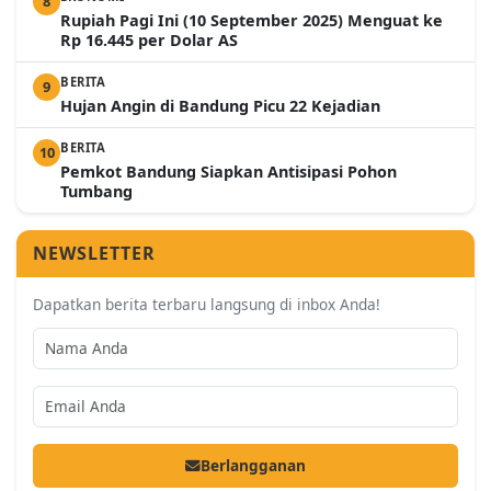
8
Rupiah Pagi Ini (10 September 2025) Menguat ke
Rp 16.445 per Dolar AS
BERITA
9
Hujan Angin di Bandung Picu 22 Kejadian
BERITA
10
Pemkot Bandung Siapkan Antisipasi Pohon
Tumbang
NEWSLETTER
Dapatkan berita terbaru langsung di inbox Anda!
Berlangganan