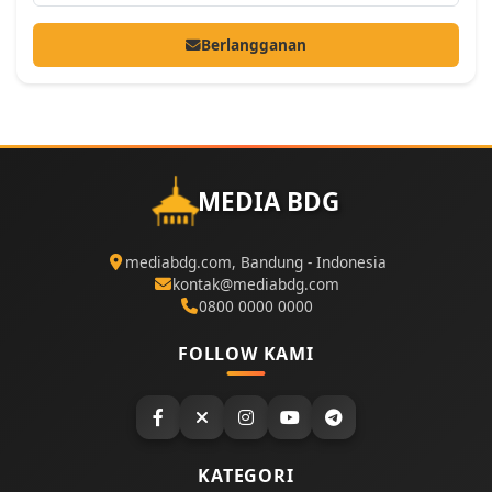
Berlangganan
MEDIA BDG
mediabdg.com, Bandung - Indonesia
kontak@mediabdg.com
0800 0000 0000
FOLLOW KAMI
KATEGORI