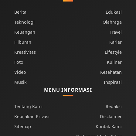
Berita
Edukasi
Teknologi
Olahraga
Keuangan
Travel
Hiburan
Karier
Kreativitas
Lifestyle
Foto
Kuliner
Video
Kesehatan
Musik
Inspirasi
MENU INFORMASI
Tentang Kami
Redaksi
Kebijakan Privasi
Disclaimer
Sitemap
Kontak Kami