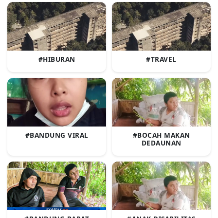
#HIBURAN
#TRAVEL
#BANDUNG VIRAL
#BOCAH MAKAN
DEDAUNAN