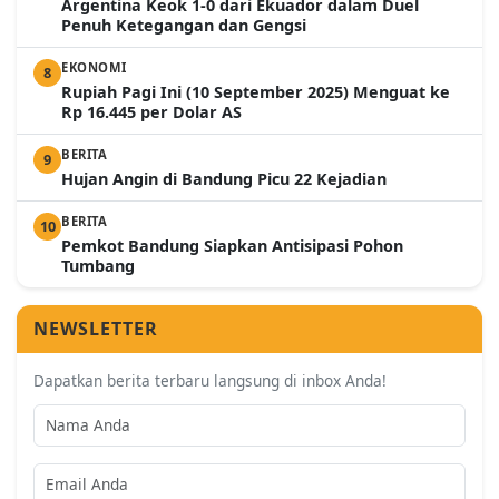
Argentina Keok 1-0 dari Ekuador dalam Duel
Penuh Ketegangan dan Gengsi
EKONOMI
8
Rupiah Pagi Ini (10 September 2025) Menguat ke
Rp 16.445 per Dolar AS
BERITA
9
Hujan Angin di Bandung Picu 22 Kejadian
BERITA
10
Pemkot Bandung Siapkan Antisipasi Pohon
Tumbang
NEWSLETTER
Dapatkan berita terbaru langsung di inbox Anda!