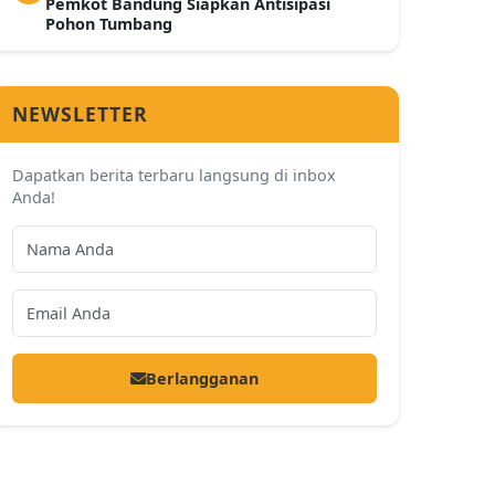
Pemkot Bandung Siapkan Antisipasi
Pohon Tumbang
NEWSLETTER
Dapatkan berita terbaru langsung di inbox
Anda!
Berlangganan