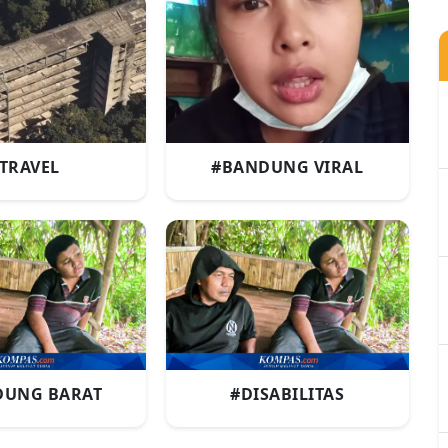
TRAVEL
#BANDUNG VIRAL
DUNG BARAT
#DISABILITAS