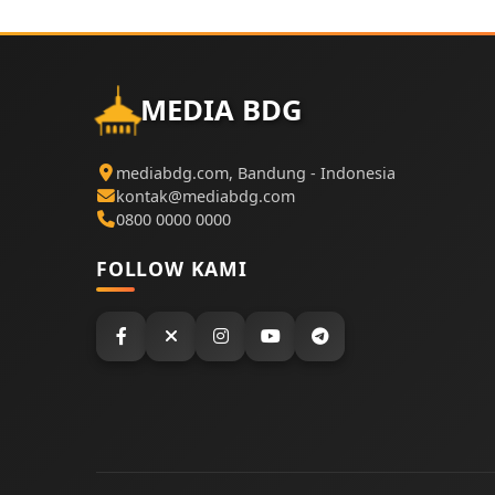
MEDIA BDG
mediabdg.com, Bandung - Indonesia
kontak@mediabdg.com
0800 0000 0000
FOLLOW KAMI