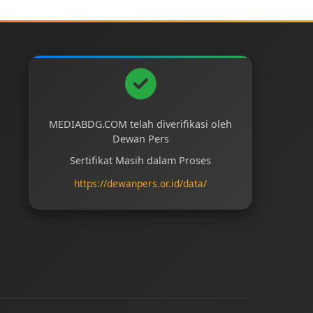
MEDIABDG.COM telah diverifikasi oleh
Dewan Pers
Sertifikat Masih dalam Proses
https://dewanpers.or.id/data/