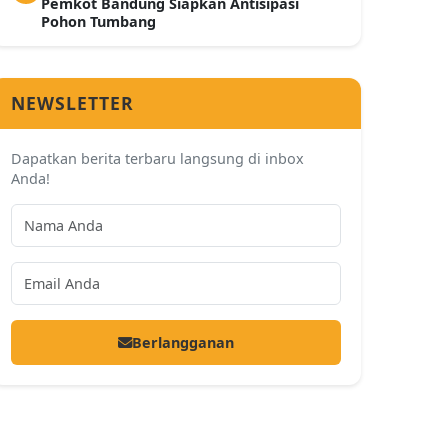
Pemkot Bandung Siapkan Antisipasi
Pohon Tumbang
NEWSLETTER
Dapatkan berita terbaru langsung di inbox
Anda!
Berlangganan