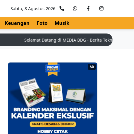
Sabtu, 8 Agustus 2026
Keuangan
Foto
Musik
Selamat Datang di MEDIA BDG - Berita Teknologi Terkini |
AD